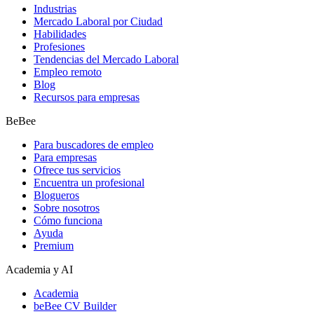
Industrias
Mercado Laboral por Ciudad
Habilidades
Profesiones
Tendencias del Mercado Laboral
Empleo remoto
Blog
Recursos para empresas
BeBee
Para buscadores de empleo
Para empresas
Ofrece tus servicios
Encuentra un profesional
Blogueros
Sobre nosotros
Cómo funciona
Ayuda
Premium
Academia y AI
Academia
beBee CV Builder