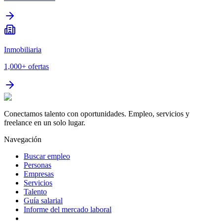
Inmobiliaria
1,000+
ofertas
Conectamos talento con oportunidades. Empleo, servicios y
freelance en un solo lugar.
Navegación
Buscar empleo
Personas
Empresas
Servicios
Talento
Guía salarial
Informe del mercado laboral