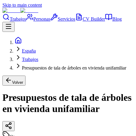
Skip to main content
Trabajos
Personas
Servicios
CV Builder
Blog
España
Trabajos
Presupuestos de tala de árboles en vivienda unifamiliar
Volver
Presupuestos de tala de árboles
en vivienda unifamiliar