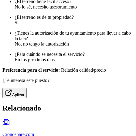
¿El terreno tiene fácil acceso?
No lo sé, necesito asesoramiento
¿El terreno es de tu propiedad?
Sí
¿Tienes la autorización de tu ayuntamiento para llevar a cabo
la tala?
No, no tengo la autorización
¿Para cuándo se necesita el servicio?
En los próximos días
Preferencia para el servicio:
Relación calidad/precio
¿Te interesa este puesto?
Aplicar
Relacionado
Cronoshare.com