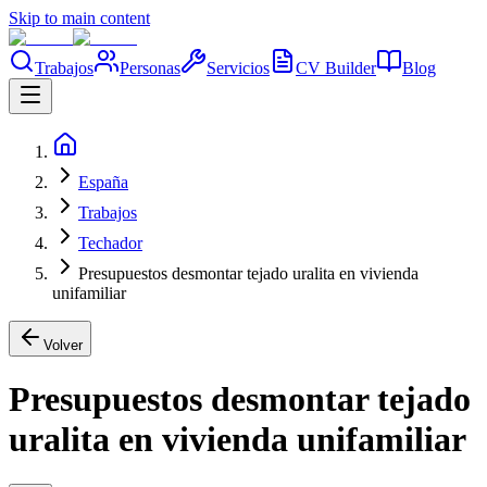
Skip to main content
Trabajos
Personas
Servicios
CV Builder
Blog
España
Trabajos
Techador
Presupuestos desmontar tejado uralita en vivienda
unifamiliar
Volver
Presupuestos desmontar tejado
uralita en vivienda unifamiliar