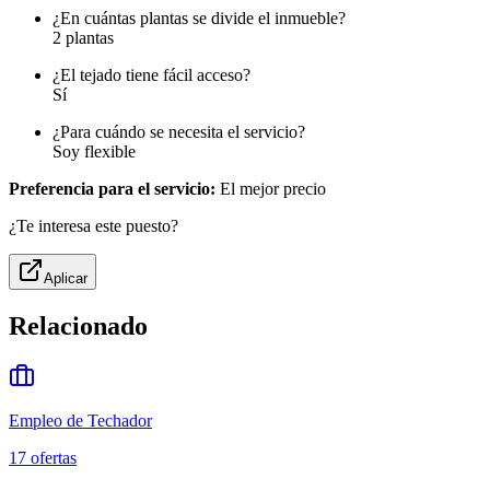
¿En cuántas plantas se divide el inmueble?
2 plantas
¿El tejado tiene fácil acceso?
Sí
¿Para cuándo se necesita el servicio?
Soy flexible
Preferencia para el servicio:
El mejor precio
¿Te interesa este puesto?
Aplicar
Relacionado
Empleo de Techador
17
ofertas