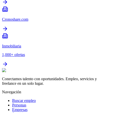
Cronoshare.com
Inmobiliaria
1,000+
ofertas
Conectamos talento con oportunidades. Empleo, servicios y
freelance en un solo lugar.
Navegación
Buscar empleo
Personas
Empresas