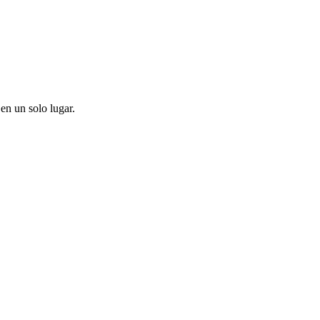
en un solo lugar.