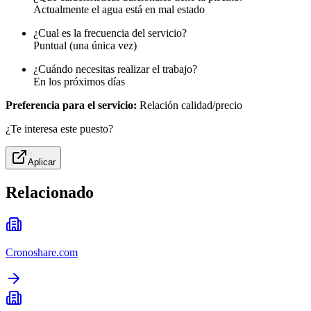
Actualmente el agua está en mal estado
¿Cual es la frecuencia del servicio?
Puntual (una única vez)
¿Cuándo necesitas realizar el trabajo?
En los próximos días
Preferencia para el servicio:
Relación calidad/precio
¿Te interesa este puesto?
Aplicar
Relacionado
Cronoshare.com