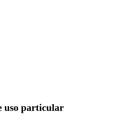
e uso particular