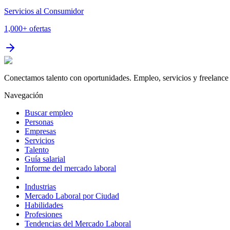
Servicios al Consumidor
1,000+
ofertas
Conectamos talento con oportunidades. Empleo, servicios y freelance 
Navegación
Buscar empleo
Personas
Empresas
Servicios
Talento
Guía salarial
Informe del mercado laboral
Industrias
Mercado Laboral por Ciudad
Habilidades
Profesiones
Tendencias del Mercado Laboral