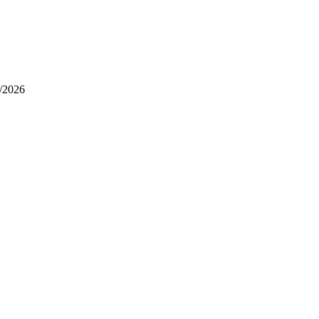
/2026