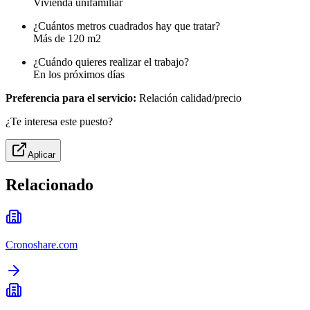
Vivienda unifamiliar
¿Cuántos metros cuadrados hay que tratar?
Más de 120 m2
¿Cuándo quieres realizar el trabajo?
En los próximos días
Preferencia para el servicio:
Relación calidad/precio
¿Te interesa este puesto?
Aplicar
Relacionado
Cronoshare.com