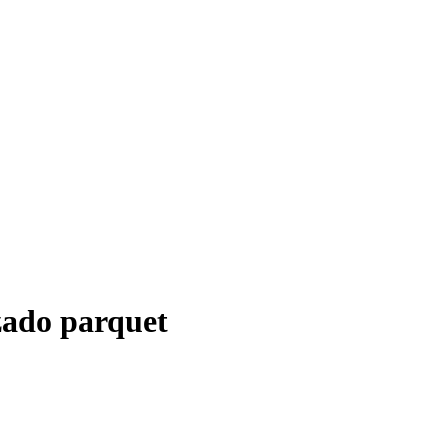
zado parquet