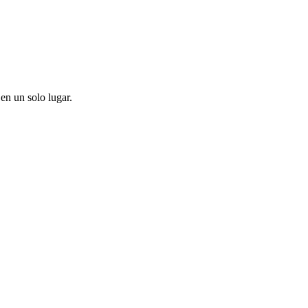
en un solo lugar.