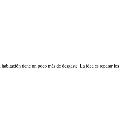
a habitación tiene un poco más de desgaste. La idea es reparar los