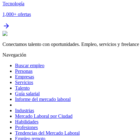
Tecnología
1,000+
ofertas
Conectamos talento con oportunidades. Empleo, servicios y freelance 
Navegación
Buscar empleo
Personas
Empresas
Servicios
Talento
Guía salarial
Informe del mercado laboral
Industrias
Mercado Laboral por Ciudad
Habilidades
Profesiones
Tendencias del Mercado Laboral
Empleo remoto