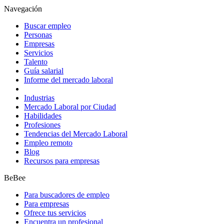
Navegación
Buscar empleo
Personas
Empresas
Servicios
Talento
Guía salarial
Informe del mercado laboral
Industrias
Mercado Laboral por Ciudad
Habilidades
Profesiones
Tendencias del Mercado Laboral
Empleo remoto
Blog
Recursos para empresas
BeBee
Para buscadores de empleo
Para empresas
Ofrece tus servicios
Encuentra un profesional