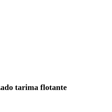
zado tarima flotante