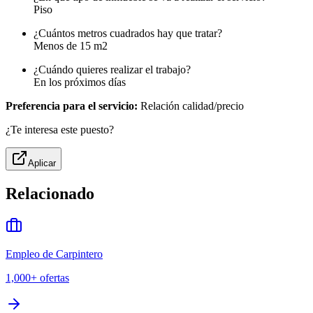
Piso
¿Cuántos metros cuadrados hay que tratar?
Menos de 15 m2
¿Cuándo quieres realizar el trabajo?
En los próximos días
Preferencia para el servicio:
Relación calidad/precio
¿Te interesa este puesto?
Aplicar
Relacionado
Empleo de Carpintero
1,000+
ofertas