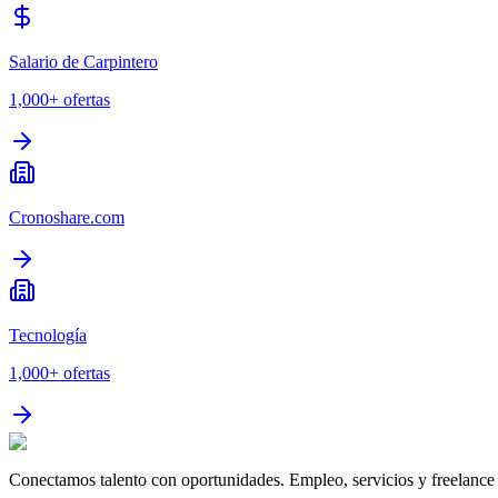
Salario de Carpintero
1,000+
ofertas
Cronoshare.com
Tecnología
1,000+
ofertas
Conectamos talento con oportunidades. Empleo, servicios y freelance 