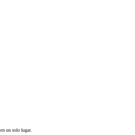
en un solo lugar.