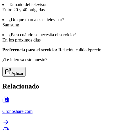
Tamaño del televisor
Entre 20 y 40 pulgadas
¿De qué marca es el televisor?
Samsung
¿Para cuándo se necesita el servicio?
En los próximos días
Preferencia para el servicio:
Relación calidad/precio
¿Te interesa este puesto?
Aplicar
Relacionado
Cronoshare.com