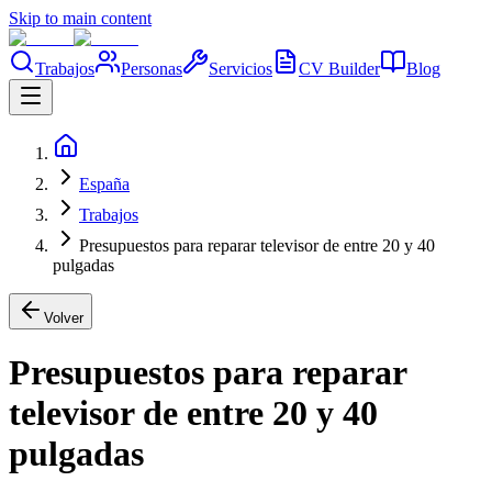
Skip to main content
Trabajos
Personas
Servicios
CV Builder
Blog
España
Trabajos
Presupuestos para reparar televisor de entre 20 y 40
pulgadas
Volver
Presupuestos para reparar
televisor de entre 20 y 40
pulgadas