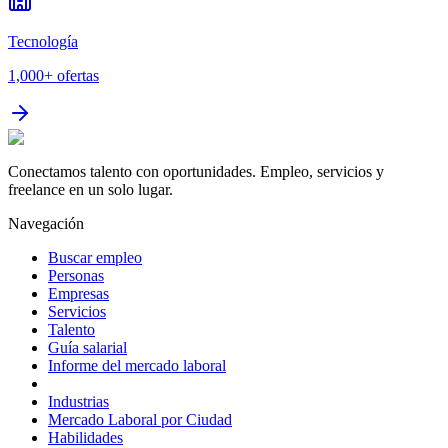
Tecnología
1,000+
ofertas
Conectamos talento con oportunidades. Empleo, servicios y
freelance en un solo lugar.
Navegación
Buscar empleo
Personas
Empresas
Servicios
Talento
Guía salarial
Informe del mercado laboral
Industrias
Mercado Laboral por Ciudad
Habilidades