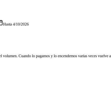
Hasta
4/10/2026
ha el volumen. Cuando lo pagamos y lo encendemos varias veces vuelve a