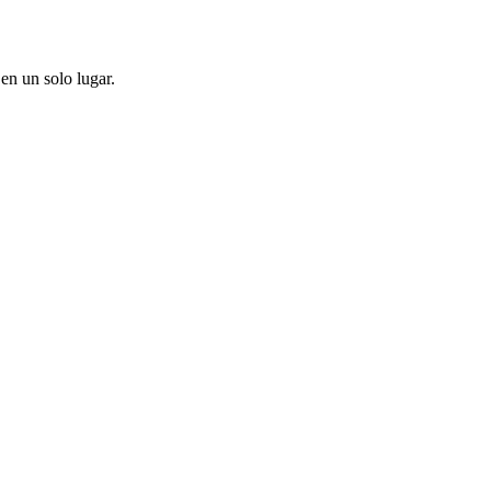
en un solo lugar.