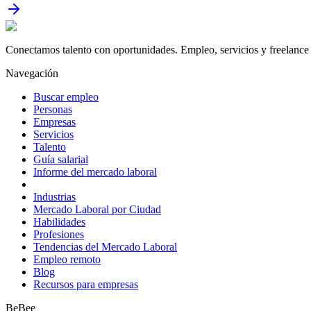
Conectamos talento con oportunidades. Empleo, servicios y freelance 
Navegación
Buscar empleo
Personas
Empresas
Servicios
Talento
Guía salarial
Informe del mercado laboral
Industrias
Mercado Laboral por Ciudad
Habilidades
Profesiones
Tendencias del Mercado Laboral
Empleo remoto
Blog
Recursos para empresas
BeBee