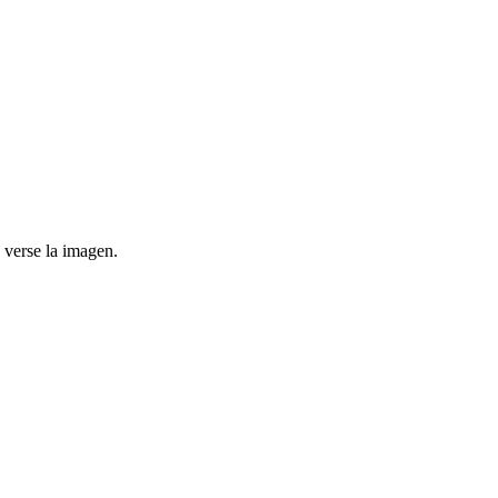
 verse la imagen.