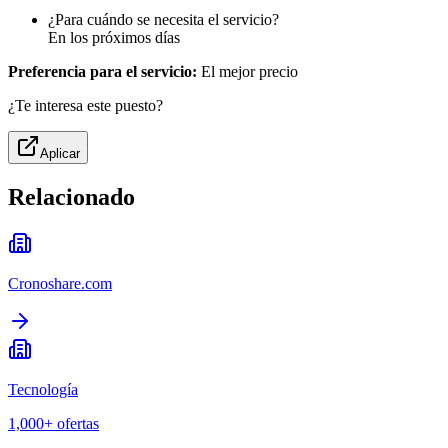
¿Para cuándo se necesita el servicio?
En los próximos días
Preferencia para el servicio:
El mejor precio
¿Te interesa este puesto?
Aplicar
Relacionado
Cronoshare.com
Tecnología
1,000+
ofertas