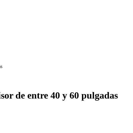
as
sor de entre 40 y 60 pulgadas