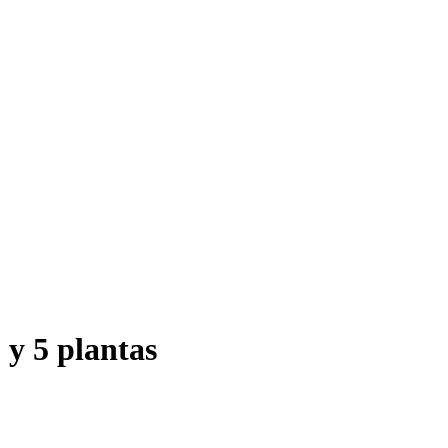
 y 5 plantas