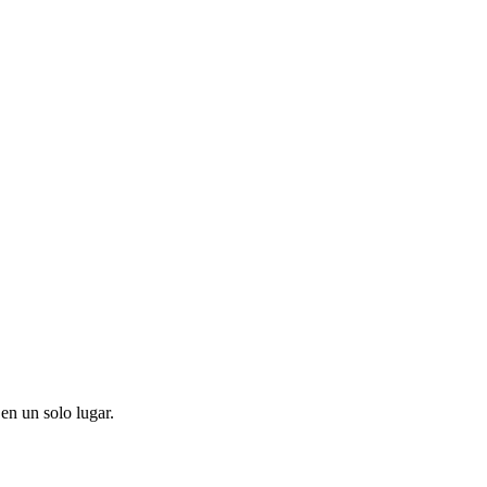
en un solo lugar.