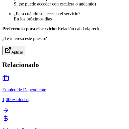
Sí (se puede acceder con escalera o andamio)
¿Para cuándo se necesita el servicio?
En los próximos días
Preferencia para el servicio:
Relación calidad/precio
¿Te interesa este puesto?
Aplicar
Relacionado
Empleo de Dependiente
1,000+
ofertas