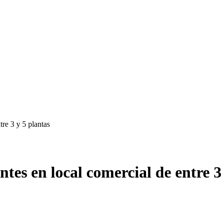
tre 3 y 5 plantas
ntes en local comercial de entre 3