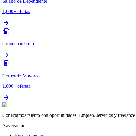
Salario de Dependiente
1,000+
ofertas
Cronoshare.com
Comercio Mayorista
1,000+
ofertas
Conectamos talento con oportunidades. Empleo, servicios y freelance 
Navegación
Buscar empleo