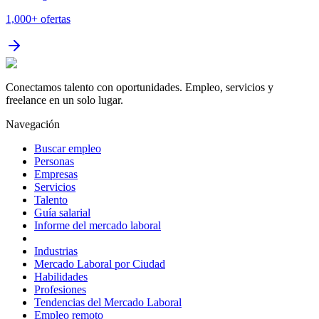
1,000+
ofertas
Conectamos talento con oportunidades. Empleo, servicios y
freelance en un solo lugar.
Navegación
Buscar empleo
Personas
Empresas
Servicios
Talento
Guía salarial
Informe del mercado laboral
Industrias
Mercado Laboral por Ciudad
Habilidades
Profesiones
Tendencias del Mercado Laboral
Empleo remoto