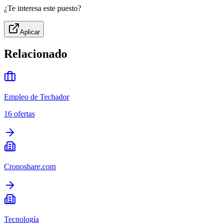
¿Te interesa este puesto?
Aplicar
Relacionado
Empleo de Techador
16
ofertas
Cronoshare.com
Tecnología