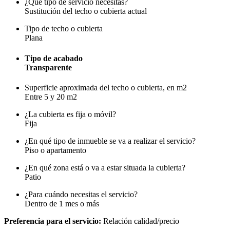
¿Qué tipo de servicio necesitas?
Sustitución del techo o cubierta actual
Tipo de techo o cubierta
Plana
Tipo de acabado
Transparente
Superficie aproximada del techo o cubierta, en m2
Entre 5 y 20 m2
¿La cubierta es fija o móvil?
Fija
¿En qué tipo de inmueble se va a realizar el servicio?
Piso o apartamento
¿En qué zona está o va a estar situada la cubierta?
Patio
¿Para cuándo necesitas el servicio?
Dentro de 1 mes o más
Preferencia para el servicio:
Relación calidad/precio