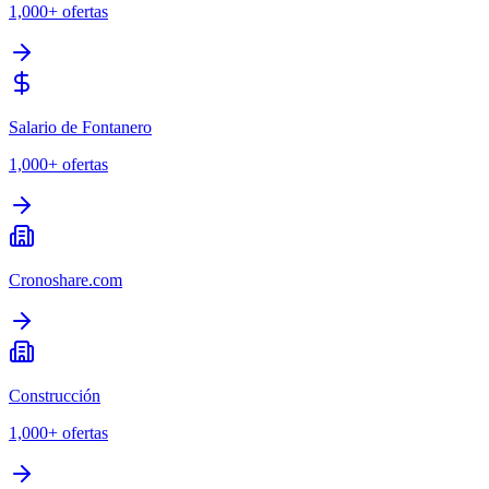
1,000+
ofertas
Salario de Fontanero
1,000+
ofertas
Cronoshare.com
Construcción
1,000+
ofertas