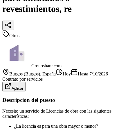
revestimientos, re
Otros
Cronoshare.com
Burgos (Burgos)
, España
Hoy
Hasta
7/10/2026
Contrato por servicios
Aplicar
Descripción del puesto
Necesito un servicio de Licencias de obra con las siguientes
características:
¿La licencia es para una obra mayor o menor?