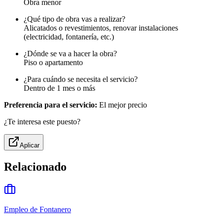
Obra menor
¿Qué tipo de obra vas a realizar?
Alicatados o revestimientos, renovar instalaciones
(electricidad, fontanería, etc.)
¿Dónde se va a hacer la obra?
Piso o apartamento
¿Para cuándo se necesita el servicio?
Dentro de 1 mes o más
Preferencia para el servicio:
El mejor precio
¿Te interesa este puesto?
Aplicar
Relacionado
Empleo de Fontanero