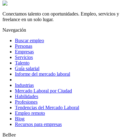
Conectamos talento con oportunidades. Empleo, servicios y
freelance en un solo lugar.
Navegación
Buscar empleo
Personas
Empresas
Servicios
Talento
Guía salarial
Informe del mercado laboral
Industrias
Mercado Laboral por Ciudad
Habilidades
Profesiones
Tendencias del Mercado Laboral
Empleo remoto
Blog
Recursos para empresas
BeBee