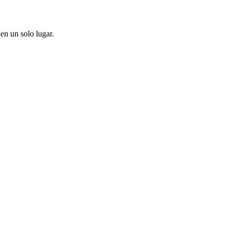
en un solo lugar.