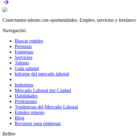
Conectamos talento con oportunidades. Empleo, servicios y freelance 
Navegación
Buscar empleo
Personas
Empresas
Servicios
Talento
Guía salarial
Informe del mercado laboral
Industrias
Mercado Laboral por Ciudad
Habilidades
Profesiones
Tendencias del Mercado Laboral
Empleo remoto
Blog
Recursos para empresas
BeBee