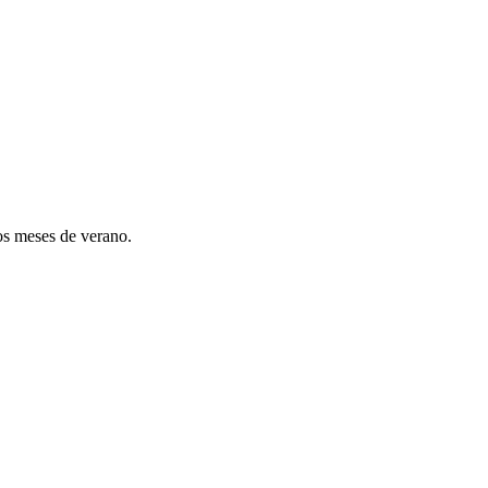
los meses de verano.