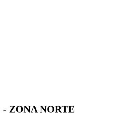
 - ZONA NORTE