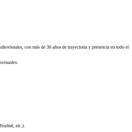
suales, con más de 30 años de trayectoria y presencia en todo el
ovisuales.
ealink, etc.).