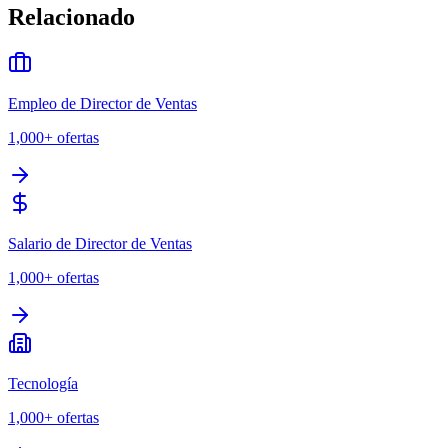
Relacionado
Empleo de Director de Ventas
1,000+
ofertas
Salario de Director de Ventas
1,000+
ofertas
Tecnología
1,000+
ofertas