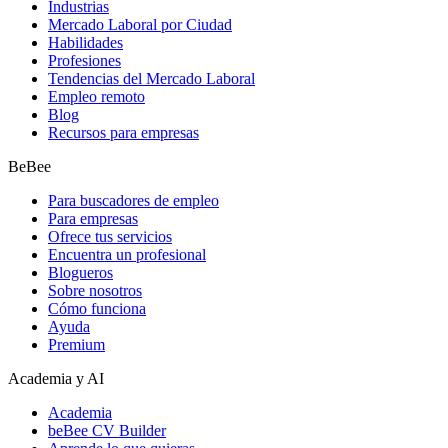
Industrias
Mercado Laboral por Ciudad
Habilidades
Profesiones
Tendencias del Mercado Laboral
Empleo remoto
Blog
Recursos para empresas
BeBee
Para buscadores de empleo
Para empresas
Ofrece tus servicios
Encuentra un profesional
Blogueros
Sobre nosotros
Cómo funciona
Ayuda
Premium
Academia y AI
Academia
beBee CV Builder