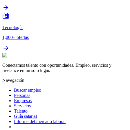
Tecnología
1,000+
ofertas
Conectamos talento con oportunidades. Empleo, servicios y
freelance en un solo lugar.
Navegación
Buscar empleo
Personas
Empresas
Servicios
Talento
Guía salarial
Informe del mercado laboral