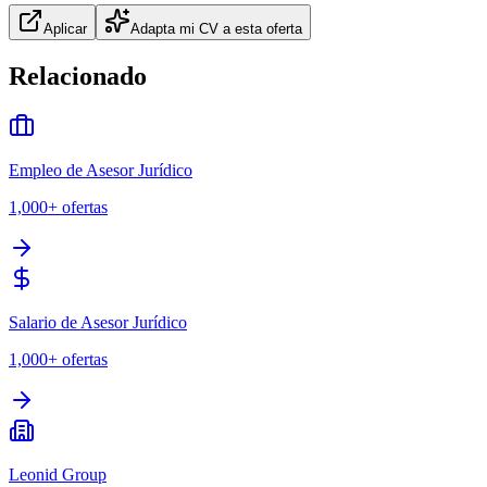
Aplicar
Adapta mi CV a esta oferta
Relacionado
Empleo de Asesor Jurídico
1,000+
ofertas
Salario de Asesor Jurídico
1,000+
ofertas
Leonid Group