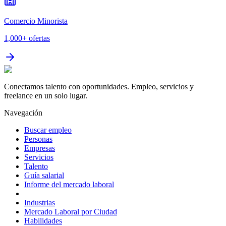
Comercio Minorista
1,000+
ofertas
Conectamos talento con oportunidades. Empleo, servicios y
freelance en un solo lugar.
Navegación
Buscar empleo
Personas
Empresas
Servicios
Talento
Guía salarial
Informe del mercado laboral
Industrias
Mercado Laboral por Ciudad
Habilidades