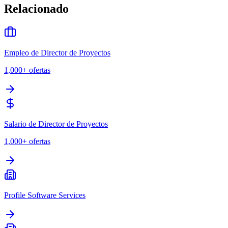
Relacionado
Empleo de Director de Proyectos
1,000+
ofertas
Salario de Director de Proyectos
1,000+
ofertas
Profile Software Services