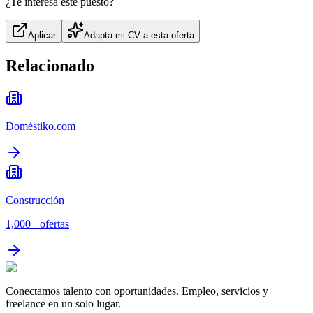
¿Te interesa este puesto?
Aplicar
Adapta mi CV a esta oferta
Relacionado
Doméstiko.com
Construcción
1,000+
ofertas
Conectamos talento con oportunidades. Empleo, servicios y
freelance en un solo lugar.