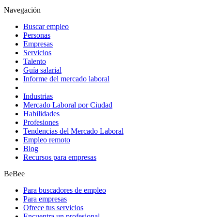
Navegación
Buscar empleo
Personas
Empresas
Servicios
Talento
Guía salarial
Informe del mercado laboral
Industrias
Mercado Laboral por Ciudad
Habilidades
Profesiones
Tendencias del Mercado Laboral
Empleo remoto
Blog
Recursos para empresas
BeBee
Para buscadores de empleo
Para empresas
Ofrece tus servicios
Encuentra un profesional