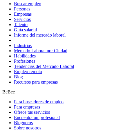
Buscar empleo
Personas
Empresas
Servicios
Talento
Guía salarial
Informe del mercado laboral
Industrias
Mercado Laboral por Ciudad
Habilidades
Profesiones
Tendencias del Mercado Laboral
Empleo remoto
Blog
Recursos para empresas
BeBee
Para buscadores de empleo
Para empresas
Ofrece tus servicios
Encuentra un profesional
Blogueros
Sobre nosotros