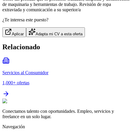
de maquinaria y herramientas de trabajo. Revisión de ropa
extraviada y comunicación a su superior/a
¿Te interesa este puesto?
Aplicar
Adapta mi CV a esta oferta
Relacionado
Servicios al Consumidor
1,000+
ofertas
Conectamos talento con oportunidades. Empleo, servicios y
freelance en un solo lugar.
Navegación