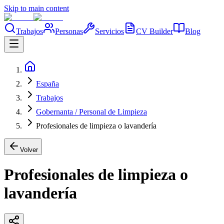
Skip to main content
Trabajos
Personas
Servicios
CV Builder
Blog
España
Trabajos
Gobernanta / Personal de Limpieza
Profesionales de limpieza o lavandería
Volver
Profesionales de limpieza o
lavandería