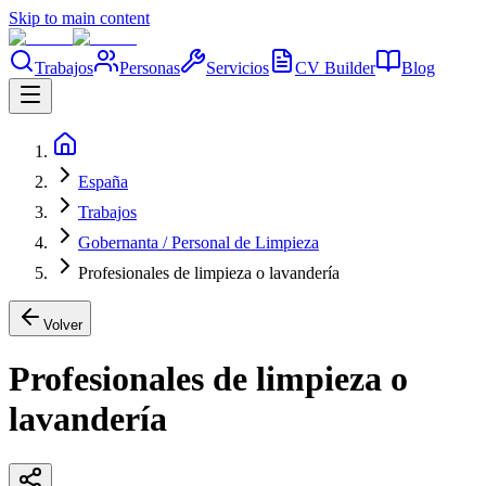
Skip to main content
Trabajos
Personas
Servicios
CV Builder
Blog
España
Trabajos
Gobernanta / Personal de Limpieza
Profesionales de limpieza o lavandería
Volver
Profesionales de limpieza o
lavandería