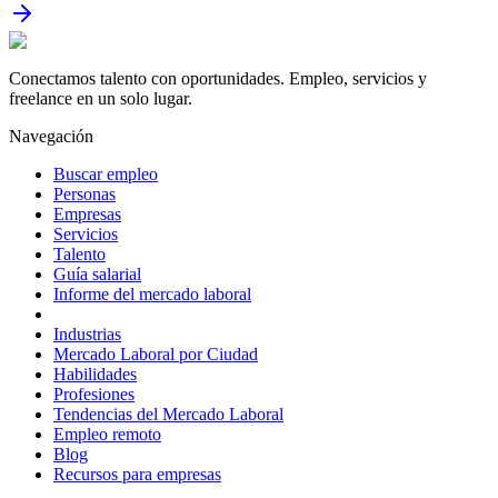
Conectamos talento con oportunidades. Empleo, servicios y
freelance en un solo lugar.
Navegación
Buscar empleo
Personas
Empresas
Servicios
Talento
Guía salarial
Informe del mercado laboral
Industrias
Mercado Laboral por Ciudad
Habilidades
Profesiones
Tendencias del Mercado Laboral
Empleo remoto
Blog
Recursos para empresas