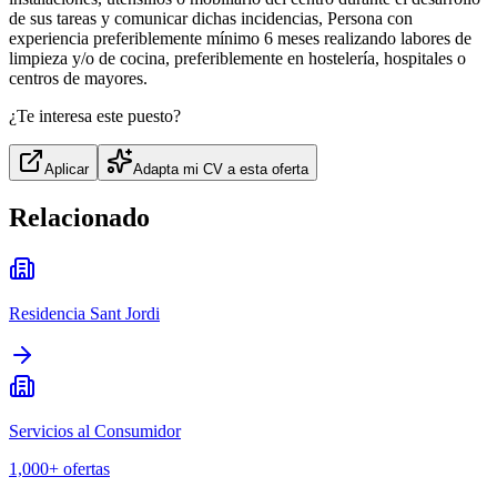
de sus tareas y comunicar dichas incidencias, Persona con
experiencia preferiblemente mínimo 6 meses realizando labores de
limpieza y/o de cocina, preferiblemente en hostelería, hospitales o
centros de mayores.
¿Te interesa este puesto?
Aplicar
Adapta mi CV a esta oferta
Relacionado
Residencia Sant Jordi
Servicios al Consumidor
1,000+
ofertas