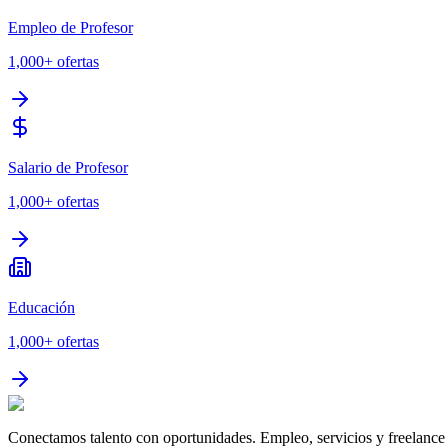
Empleo de Profesor
1,000+
ofertas
Salario de Profesor
1,000+
ofertas
Educación
1,000+
ofertas
Conectamos talento con oportunidades. Empleo, servicios y freelance 