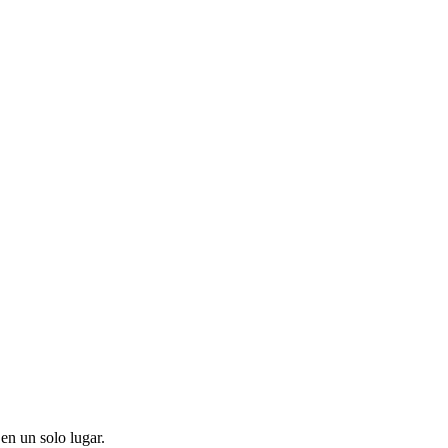
en un solo lugar.