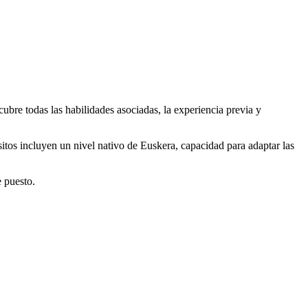
ubre todas las habilidades asociadas, la experiencia previa y
isitos incluyen un nivel nativo de Euskera, capacidad para adaptar las
e puesto.