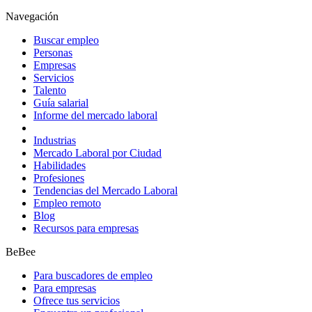
Navegación
Buscar empleo
Personas
Empresas
Servicios
Talento
Guía salarial
Informe del mercado laboral
Industrias
Mercado Laboral por Ciudad
Habilidades
Profesiones
Tendencias del Mercado Laboral
Empleo remoto
Blog
Recursos para empresas
BeBee
Para buscadores de empleo
Para empresas
Ofrece tus servicios