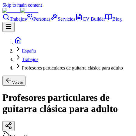
Skip to main content
Trabajos
Personas
Servicios
CV Builder
Blog
España
Trabajos
Profesores particulares de guitarra clásica para adulto
Volver
Profesores particulares de
guitarra clásica para adulto