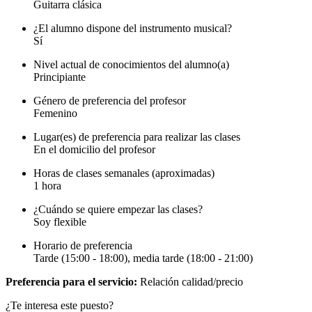
Guitarra clásica
¿El alumno dispone del instrumento musical?
Sí
Nivel actual de conocimientos del alumno(a)
Principiante
Género de preferencia del profesor
Femenino
Lugar(es) de preferencia para realizar las clases
En el domicilio del profesor
Horas de clases semanales (aproximadas)
1 hora
¿Cuándo se quiere empezar las clases?
Soy flexible
Horario de preferencia
Tarde (15:00 - 18:00), media tarde (18:00 - 21:00)
Preferencia para el servicio:
Relación calidad/precio
¿Te interesa este puesto?