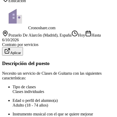
Educación
Cronoshare.com
Pozuelo De Alarcón (Madrid)
, España
Hoy
Hasta
6/10/2026
Contrato por servicios
Aplicar
Descripción del puesto
Necesito un servicio de Clases de Guitarra con las siguientes
características:
Tipo de clases
Clases individuales
Edad o perfil del alumno(a)
Adulto (18 - 74 años)
Instrumento musical con el que se quiere mejorar