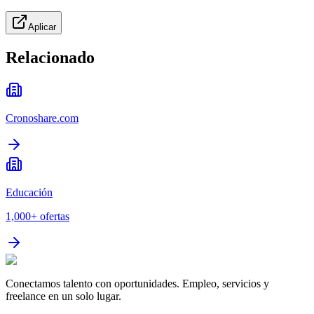
Aplicar
Relacionado
Cronoshare.com
Educación
1,000+
ofertas
Conectamos talento con oportunidades. Empleo, servicios y
freelance en un solo lugar.