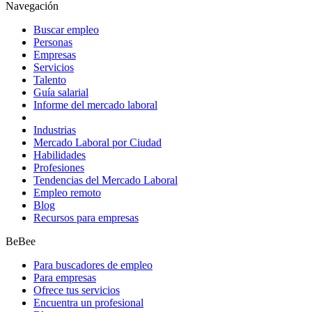
Navegación
Buscar empleo
Personas
Empresas
Servicios
Talento
Guía salarial
Informe del mercado laboral
Industrias
Mercado Laboral por Ciudad
Habilidades
Profesiones
Tendencias del Mercado Laboral
Empleo remoto
Blog
Recursos para empresas
BeBee
Para buscadores de empleo
Para empresas
Ofrece tus servicios
Encuentra un profesional