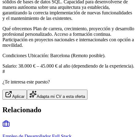
sólidos de bases de datos SQL. Capacidad para desenvolverse de
manera autónoma sobre una arquitectura ya establecida,
garantizando la correcta implementación de nuevas funcionalidades
y el mantenimiento de las existentes.
Qué ofrecemos Plan de carrera, crecimiento, proyección y desarrollo
profesional personalizado. Acceso a formación continua.
Participación en proyectos nacionales e internacionales con opción a
movilidad.
Condiciones Ubicación: Barcelona (Remoto posible).
Salario: 38.000 € – 45.000 € al año (dependiendo de la experiencia).
#
¿Te interesa este puesto?
Aplicar
Adapta mi CV a esta oferta
Relacionado
Empleo de Desarrollador Full Stack