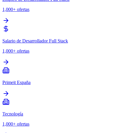
1,000+
ofertas
Salario de Desarrollador Full Stack
1,000+
ofertas
Primeit España
Tecnología
1,000+
ofertas