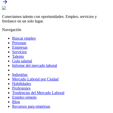
Conectamos talento con oportunidades. Empleo, servicios y
freelance en un solo lugar.
Navegación
Buscar empleo
Personas
Empresas
Servicios
Talento
Guía salarial
Informe del mercado laboral
Industrias
Mercado Laboral por Ciudad
Habilidades
Profesiones
Tendencias del Mercado Laboral
Empleo remoto
Blog
Recursos para empresas