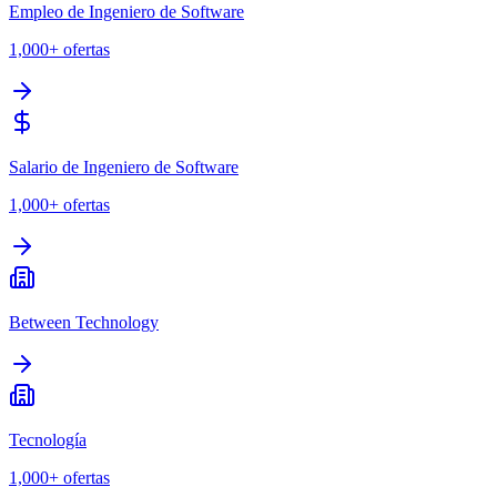
Empleo de Ingeniero de Software
1,000+
ofertas
Salario de Ingeniero de Software
1,000+
ofertas
Between Technology
Tecnología
1,000+
ofertas