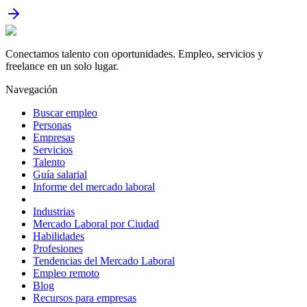
Conectamos talento con oportunidades. Empleo, servicios y
freelance en un solo lugar.
Navegación
Buscar empleo
Personas
Empresas
Servicios
Talento
Guía salarial
Informe del mercado laboral
Industrias
Mercado Laboral por Ciudad
Habilidades
Profesiones
Tendencias del Mercado Laboral
Empleo remoto
Blog
Recursos para empresas