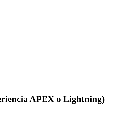
eriencia APEX o Lightning)