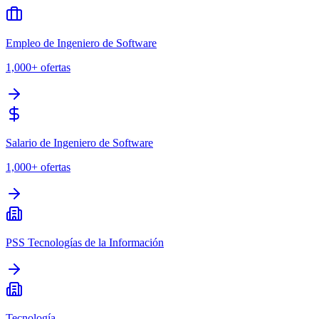
Empleo de Ingeniero de Software
1,000+
ofertas
Salario de Ingeniero de Software
1,000+
ofertas
PSS Tecnologías de la Información
Tecnología