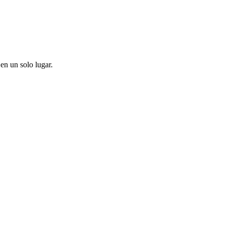
en un solo lugar.