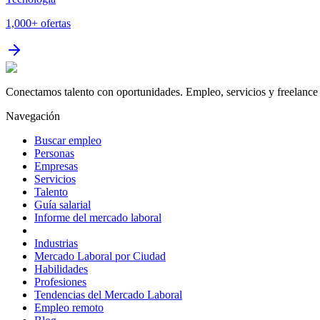
1,000+
ofertas
Conectamos talento con oportunidades. Empleo, servicios y freelance 
Navegación
Buscar empleo
Personas
Empresas
Servicios
Talento
Guía salarial
Informe del mercado laboral
Industrias
Mercado Laboral por Ciudad
Habilidades
Profesiones
Tendencias del Mercado Laboral
Empleo remoto