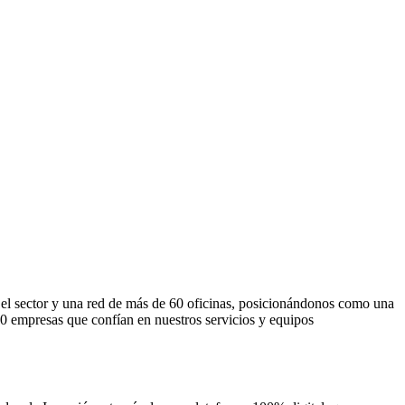
el sector y una red de más de 60 oficinas, posicionándonos como una
000 empresas que confían en nuestros servicios y equipos