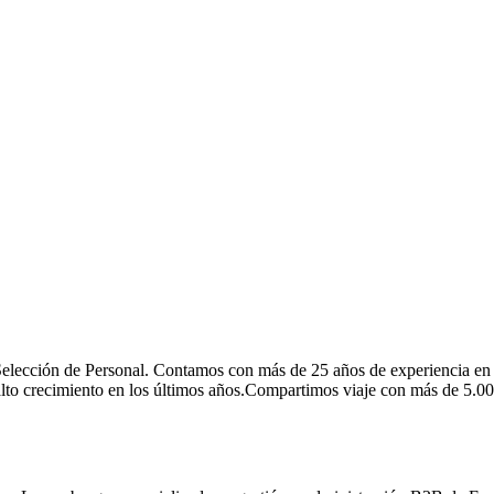
elección de Personal. Contamos con más de 25 años de experiencia en 
ás alto crecimiento en los últimos años.Compartimos viaje con más de 5.