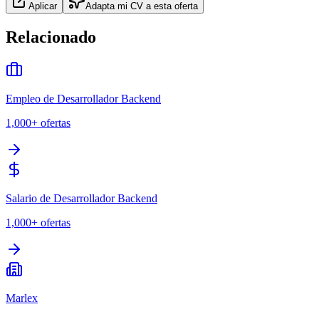
Aplicar
Adapta mi CV a esta oferta
Relacionado
Empleo de Desarrollador Backend
1,000+
ofertas
Salario de Desarrollador Backend
1,000+
ofertas
Marlex