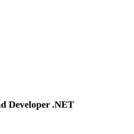
nd Developer .NET