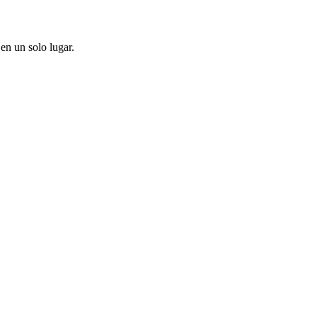
en un solo lugar.