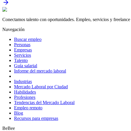
Conectamos talento con oportunidades. Empleo, servicios y freelance 
Navegación
Buscar empleo
Personas
Empresas
Servicios
Talento
Guía salarial
Informe del mercado laboral
Industrias
Mercado Laboral por Ciudad
Habilidades
Profesiones
Tendencias del Mercado Laboral
Empleo remoto
Blog
Recursos para empresas
BeBee