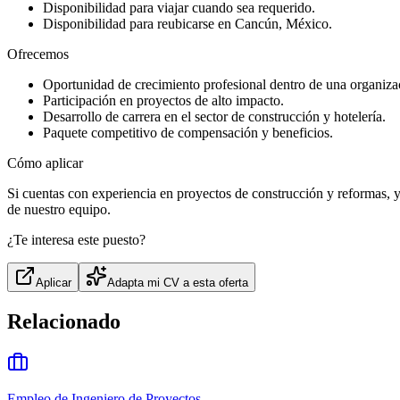
Disponibilidad para viajar cuando sea requerido.
Disponibilidad para reubicarse en Cancún, México.
Ofrecemos
Oportunidad de crecimiento profesional dentro de una organiza
Participación en proyectos de alto impacto.
Desarrollo de carrera en el sector de construcción y hotelería.
Paquete competitivo de compensación y beneficios.
Cómo aplicar
Si cuentas con experiencia en proyectos de construcción y reformas, y
de nuestro equipo.
¿Te interesa este puesto?
Aplicar
Adapta mi CV a esta oferta
Relacionado
Empleo de Ingeniero de Proyectos