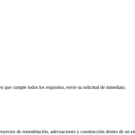
en que cumple todos los requisitos, envíe su solicitud de inmediato.
royectos de remodelación, adecuaciones y construcción dentro de un ent