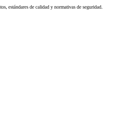
tos, estándares de calidad y normativas de seguridad.