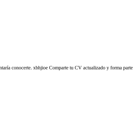
antaría conocerte. xbhjioe Comparte tu CV actualizado y forma parte