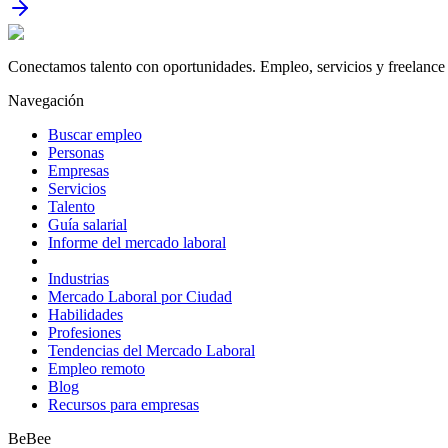
Conectamos talento con oportunidades. Empleo, servicios y freelance 
Navegación
Buscar empleo
Personas
Empresas
Servicios
Talento
Guía salarial
Informe del mercado laboral
Industrias
Mercado Laboral por Ciudad
Habilidades
Profesiones
Tendencias del Mercado Laboral
Empleo remoto
Blog
Recursos para empresas
BeBee