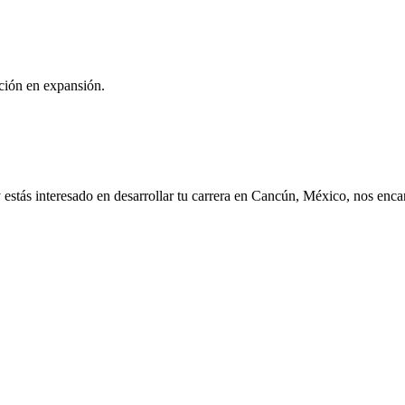
ción en expansión.
 estás interesado en desarrollar tu carrera en Cancún, México, nos enc