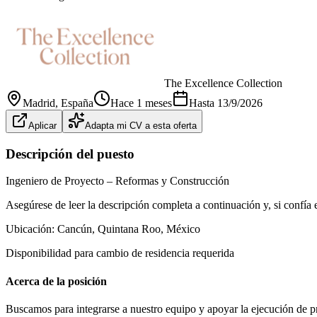
The Excellence Collection
Madrid
, España
Hace 1 meses
Hasta
13/9/2026
Aplicar
Adapta mi CV a esta oferta
Descripción del puesto
Ingeniero de Proyecto – Reformas y Construcción
Asegúrese de leer la descripción completa a continuación y, si confía 
Ubicación: Cancún, Quintana Roo, México
Disponibilidad para cambio de residencia requerida
Acerca de la posición
Buscamos para integrarse a nuestro equipo y apoyar la ejecución de p