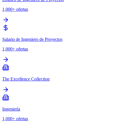
1,000+
ofertas
Salario de Ingeniero de Proyectos
1,000+
ofertas
The Excellence Collection
Ingeniería
1,000+
ofertas