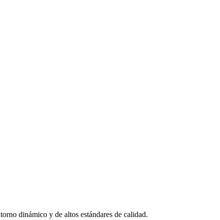
orno dinámico y de altos estándares de calidad.