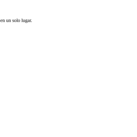
en un solo lugar.