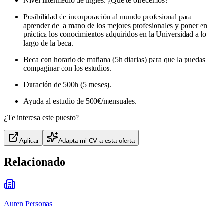
Nivel intermedio de inglés. ¿Qué te ofrecemos?
Posibilidad de incorporación al mundo profesional para
aprender de la mano de los mejores profesionales y poner en
práctica los conocimientos adquiridos en la Universidad a lo
largo de la beca.
Beca con horario de mañana (5h diarias) para que la puedas
compaginar con los estudios.
Duración de 500h (5 meses).
Ayuda al estudio de 500€/mensuales.
¿Te interesa este puesto?
Aplicar
Adapta mi CV a esta oferta
Relacionado
Auren Personas