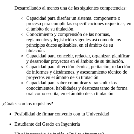
Desarrollando al menos una de las siguientes competencias:
Capacidad para diseñar un sistema, componente o
proceso para cumplir las especificaciones requeridas, en
el ámbito de su titulación.
Conocimiento y comprensión de las normas,
reglamentos y legislación vigentes así como de los
principios éticos aplicables, en el ámbito de su
titulación.
Capacidad para concebir, redactar, organizar, planificar
y desarrollar proyectos en el ámbito de su titulación.
Capacidad para dirección técnica, peritación, redacción
de informes y dictámenes, y asesoramiento técnico de
proyectos en el ámbito de su titulación.
Capacidad para saber comunicar y transmitir los
conocimientos, habilidades y destrezas tanto de forma
oral como escrita, en el ámbito de su titulación.
¿Cuáles son los requisitos?
Posibilidad de firmar convenio con tu Universidad
Estudiante del Grado en Ingeniería