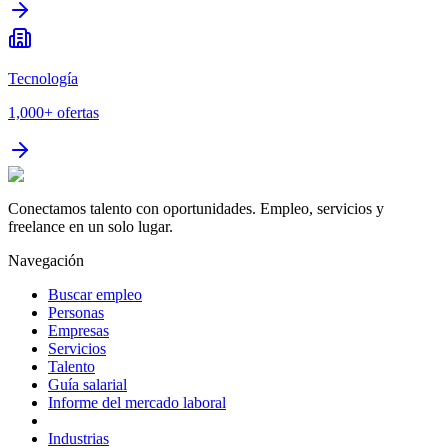
Tecnología
1,000+
ofertas
Conectamos talento con oportunidades. Empleo, servicios y
freelance en un solo lugar.
Navegación
Buscar empleo
Personas
Empresas
Servicios
Talento
Guía salarial
Informe del mercado laboral
Industrias