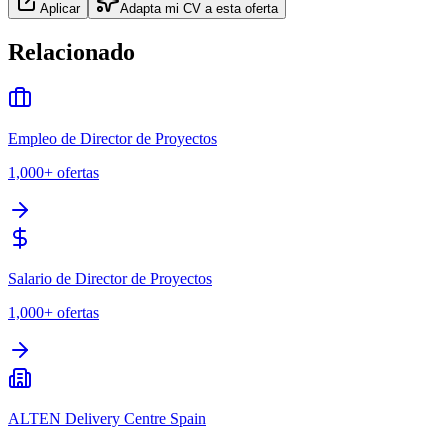
Aplicar
Adapta mi CV a esta oferta
Relacionado
Empleo de Director de Proyectos
1,000+
ofertas
Salario de Director de Proyectos
1,000+
ofertas
ALTEN Delivery Centre Spain