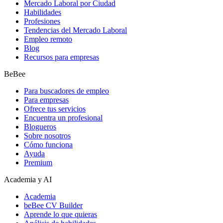
Mercado Laboral por Ciudad
Habilidades
Profesiones
Tendencias del Mercado Laboral
Empleo remoto
Blog
Recursos para empresas
BeBee
Para buscadores de empleo
Para empresas
Ofrece tus servicios
Encuentra un profesional
Blogueros
Sobre nosotros
Cómo funciona
Ayuda
Premium
Academia y AI
Academia
beBee CV Builder
Aprende lo que quieras