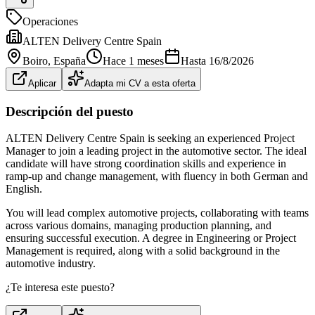
Operaciones
ALTEN Delivery Centre Spain
Boiro
, España
Hace 1 meses
Hasta
16/8/2026
Aplicar
Adapta mi CV a esta oferta
Descripción del puesto
ALTEN Delivery Centre Spain is seeking an experienced Project
Manager to join a leading project in the automotive sector. The ideal
candidate will have strong coordination skills and experience in
ramp-up and change management, with fluency in both German and
English.
You will lead complex automotive projects, collaborating with teams
across various domains, managing production planning, and
ensuring successful execution. A degree in Engineering or Project
Management is required, along with a solid background in the
automotive industry.
¿Te interesa este puesto?