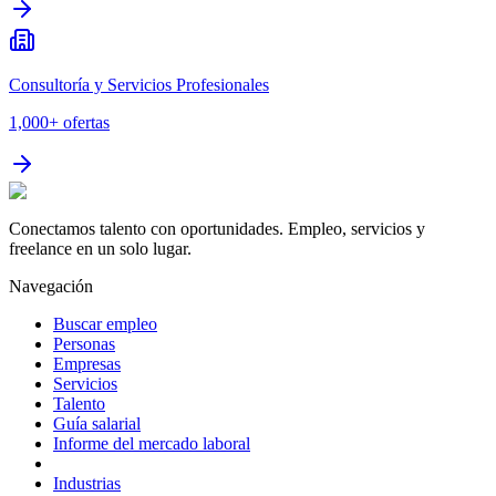
Consultoría y Servicios Profesionales
1,000+
ofertas
Conectamos talento con oportunidades. Empleo, servicios y
freelance en un solo lugar.
Navegación
Buscar empleo
Personas
Empresas
Servicios
Talento
Guía salarial
Informe del mercado laboral
Industrias