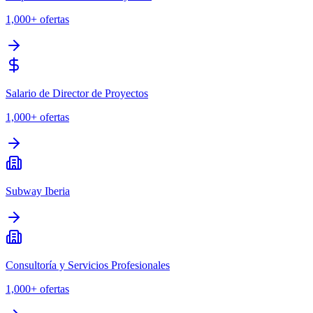
1,000+
ofertas
Salario de Director de Proyectos
1,000+
ofertas
Subway Iberia
Consultoría y Servicios Profesionales
1,000+
ofertas