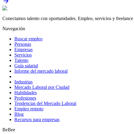
Conectamos talento con oportunidades. Empleo, servicios y freelance 
Navegación
Buscar empleo
Personas
Empresas
Servicios
Talento
Guía salarial
Informe del mercado laboral
Industrias
Mercado Laboral por Ciudad
Habilidades
Profesiones
Tendencias del Mercado Laboral
Empleo remoto
Blog
Recursos para empresas
BeBee