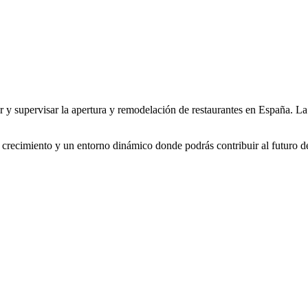
 supervisar la apertura y remodelación de restaurantes en España. La 
 crecimiento y un entorno dinámico donde podrás contribuir al futuro de