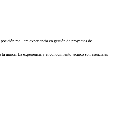
posición requiere experiencia en gestión de proyectos de
 la marca. La experiencia y el conocimiento técnico son esenciales