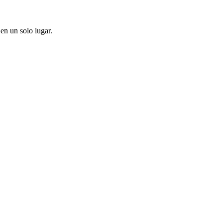
en un solo lugar.