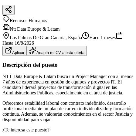
Recursos Humanos
Ntt Data Europe & Latam
Las Palmas De Gran Canaria
, España
Hace 1 meses
Hasta
16/8/2026
Aplicar
Adapta mi CV a esta oferta
Descripción del puesto
NTT Data Europe & Latam busca un Project Manager con al menos
7 años de experiencia en gestión de equipos y proyectos IT. El
candidato liderará proyectos de transformación digital en las
Administraciones Públicas, especialmente en el área de justicia.
Ofrecemos estabilidad laboral con contrato indefinido, desarrollo
profesional mediante un plan de carrera individualizado y formación
continua. Además, se valorarán conocimientos en el sector Justicia y
disponibilidad para viajar.
¿Te interesa este puesto?