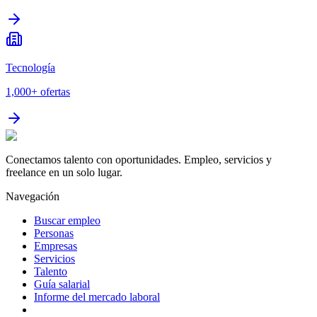
Tecnología
1,000+
ofertas
Conectamos talento con oportunidades. Empleo, servicios y
freelance en un solo lugar.
Navegación
Buscar empleo
Personas
Empresas
Servicios
Talento
Guía salarial
Informe del mercado laboral