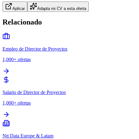
Aplicar
Adapta mi CV a esta oferta
Relacionado
Empleo de Director de Proyectos
1,000+
ofertas
Salario de Director de Proyectos
1,000+
ofertas
Ntt Data Europe & Latam