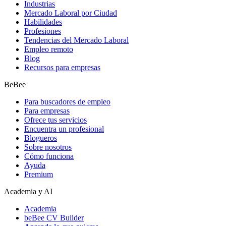
Industrias
Mercado Laboral por Ciudad
Habilidades
Profesiones
Tendencias del Mercado Laboral
Empleo remoto
Blog
Recursos para empresas
BeBee
Para buscadores de empleo
Para empresas
Ofrece tus servicios
Encuentra un profesional
Blogueros
Sobre nosotros
Cómo funciona
Ayuda
Premium
Academia y AI
Academia
beBee CV Builder