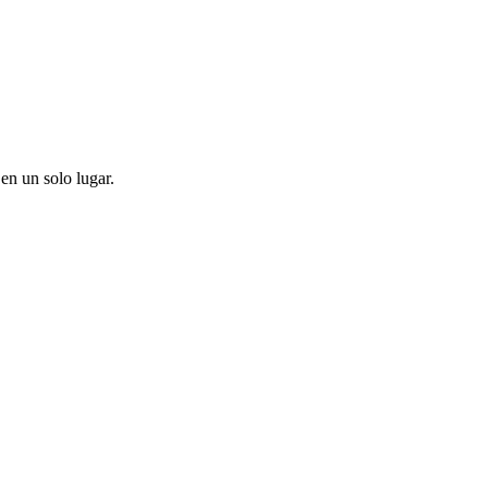
en un solo lugar.