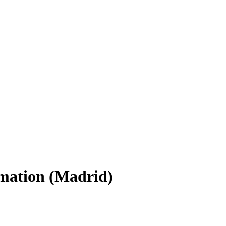
omation (Madrid)