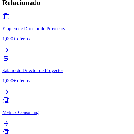
Relacionado
Empleo de Director de Proyectos
1,000+
ofertas
Salario de Director de Proyectos
1,000+
ofertas
Metrica Consulting