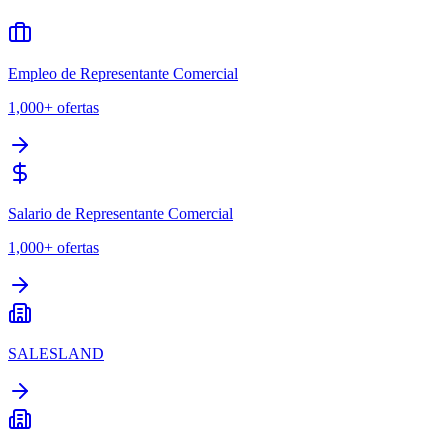
Empleo de Representante Comercial
1,000+
ofertas
Salario de Representante Comercial
1,000+
ofertas
SALESLAND