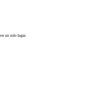
en un solo lugar.