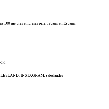
as 100 mejores empresas para trabajar en España.
ocio.
 SALESLAND: INSTAGRAM: saleslandes