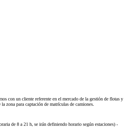
s con un cliente referente en el mercado de la gestión de flotas y
de la zona para captación de matrículas de camiones.
oraria de 8 a 21 h, se irán definiendo horario según estaciones) -