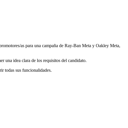
os promotores/as para una campaña de Ray‐Ban Meta y Oakley Meta,
 una idea clara de los requisitos del candidato.
ir todas sus funcionalidades.