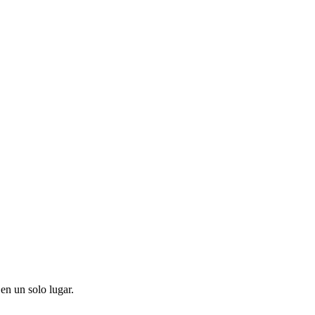
en un solo lugar.