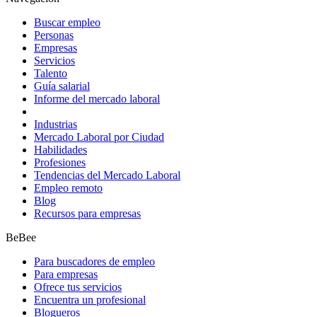
Buscar empleo
Personas
Empresas
Servicios
Talento
Guía salarial
Informe del mercado laboral
Industrias
Mercado Laboral por Ciudad
Habilidades
Profesiones
Tendencias del Mercado Laboral
Empleo remoto
Blog
Recursos para empresas
BeBee
Para buscadores de empleo
Para empresas
Ofrece tus servicios
Encuentra un profesional
Blogueros