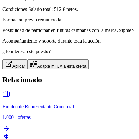
Condiciones Salario total: 512 € netos.
Formación previa remunerada.
Posibilidad de participar en futuras campañas con la marca. xiphteb
Acompañamiento y soporte durante toda la acción.
¿Te interesa este puesto?
Aplicar
Adapta mi CV a esta oferta
Relacionado
Empleo de Representante Comercial
1,000+
ofertas