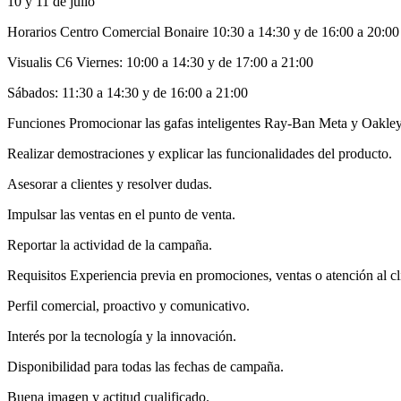
10 y 11 de julio
Horarios Centro Comercial Bonaire 10:30 a 14:30 y de 16:00 a 20:00
Visualis C6 Viernes: 10:00 a 14:30 y de 17:00 a 21:00
Sábados: 11:30 a 14:30 y de 16:00 a 21:00
Funciones Promocionar las gafas inteligentes Ray‐Ban Meta y Oakle
Realizar demostraciones y explicar las funcionalidades del producto.
Asesorar a clientes y resolver dudas.
Impulsar las ventas en el punto de venta.
Reportar la actividad de la campaña.
Requisitos Experiencia previa en promociones, ventas o atención al cl
Perfil comercial, proactivo y comunicativo.
Interés por la tecnología y la innovación.
Disponibilidad para todas las fechas de campaña.
Buena imagen y actitud cualificado.