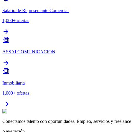
Salario de Representante Comercial
1,000+
ofertas
ASSAI COMUNICACION
Inmobiliaria
1,000+
ofertas
Conectamos talento con oportunidades. Empleo, servicios y freelance 
Navegación