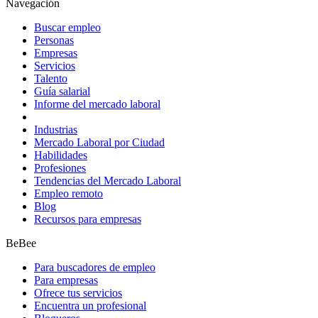
Navegación
Buscar empleo
Personas
Empresas
Servicios
Talento
Guía salarial
Informe del mercado laboral
Industrias
Mercado Laboral por Ciudad
Habilidades
Profesiones
Tendencias del Mercado Laboral
Empleo remoto
Blog
Recursos para empresas
BeBee
Para buscadores de empleo
Para empresas
Ofrece tus servicios
Encuentra un profesional