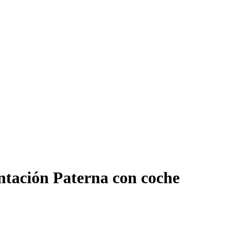
ntación Paterna con coche