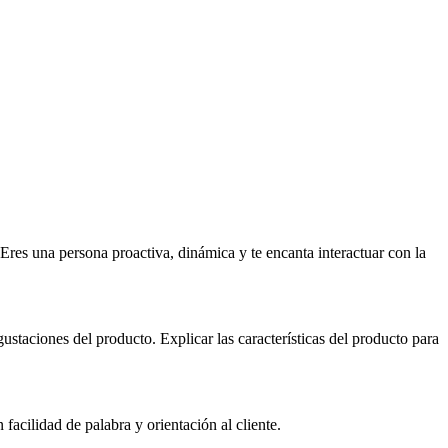
¿Eres una persona proactiva, dinámica y te encanta interactuar con la
ustaciones del producto. Explicar las características del producto para
acilidad de palabra y orientación al cliente.