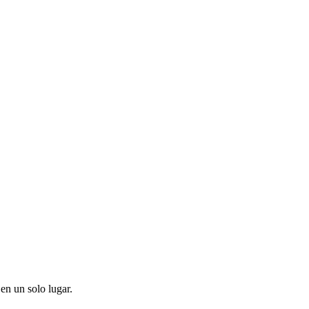
en un solo lugar.