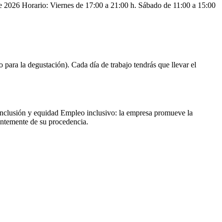
 de 2026 Horario: Viernes de 17:00 a 21:00 h. Sábado de 11:00 a 15:00
o para la degustación). Cada día de trabajo tendrás que llevar el
Inclusión y equidad Empleo inclusivo: la empresa promueve la
ientemente de su procedencia.