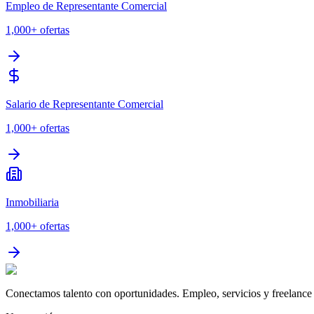
Empleo de Representante Comercial
1,000+
ofertas
Salario de Representante Comercial
1,000+
ofertas
Inmobiliaria
1,000+
ofertas
Conectamos talento con oportunidades. Empleo, servicios y freelance 