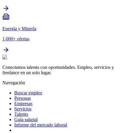
Energía y Minería
1,000+
ofertas
Conectamos talento con oportunidades. Empleo, servicios y
freelance en un solo lugar.
Navegación
Buscar empleo
Personas
Empresas
Servicios
Talento
Guía salarial
Informe del mercado laboral