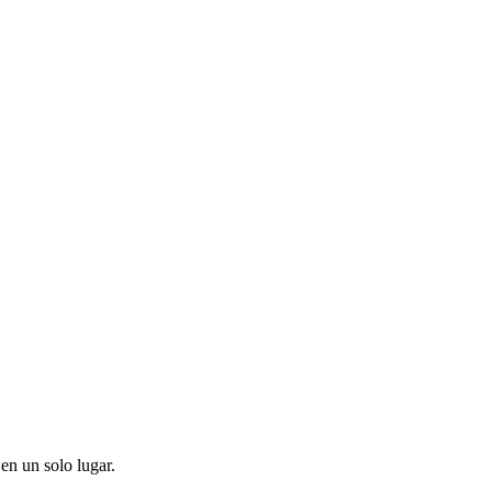
en un solo lugar.