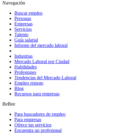
Navegación
Buscar empleo
Personas
Empresas
Servicios
Talento
Guía salarial
Informe del mercado laboral
Industrias
Mercado Laboral por Ciudad
Habilidades
Profesiones
Tendencias del Mercado Laboral
Empleo remoto
Blog
Recursos para empresas
BeBee
Para buscadores de empleo
Para empresas
Ofrece tus servicios
Encuentra un profesional