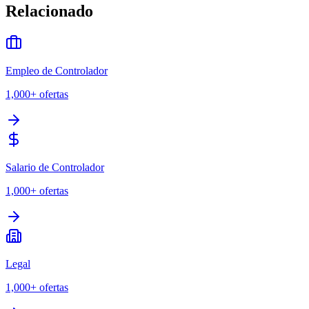
Relacionado
Empleo de Controlador
1,000+
ofertas
Salario de Controlador
1,000+
ofertas
Legal
1,000+
ofertas