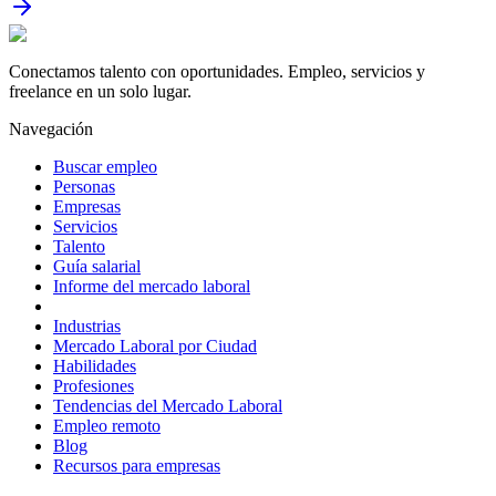
Conectamos talento con oportunidades. Empleo, servicios y
freelance en un solo lugar.
Navegación
Buscar empleo
Personas
Empresas
Servicios
Talento
Guía salarial
Informe del mercado laboral
Industrias
Mercado Laboral por Ciudad
Habilidades
Profesiones
Tendencias del Mercado Laboral
Empleo remoto
Blog
Recursos para empresas