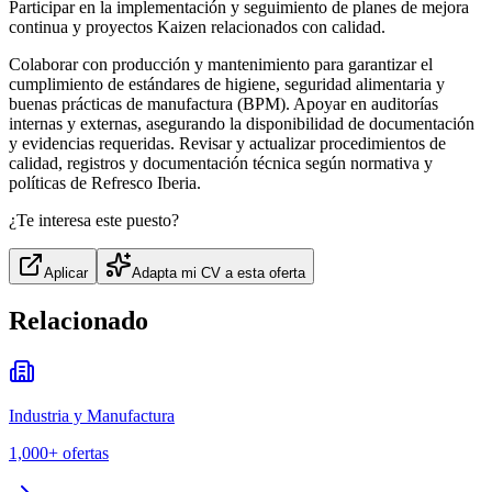
Participar en la implementación y seguimiento de planes de mejora
continua y proyectos Kaizen relacionados con calidad.
Colaborar con producción y mantenimiento para garantizar el
cumplimiento de estándares de higiene, seguridad alimentaria y
buenas prácticas de manufactura (BPM). Apoyar en auditorías
internas y externas, asegurando la disponibilidad de documentación
y evidencias requeridas. Revisar y actualizar procedimientos de
calidad, registros y documentación técnica según normativa y
políticas de Refresco Iberia.
¿Te interesa este puesto?
Aplicar
Adapta mi CV a esta oferta
Relacionado
Industria y Manufactura
1,000+
ofertas