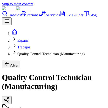
Skip to main content
Trabajos
Personas
Servicios
CV Builder
Blog
España
Trabajos
Quality Control Technician (Manufacturing)
Volver
Quality Control Technician
(Manufacturing)