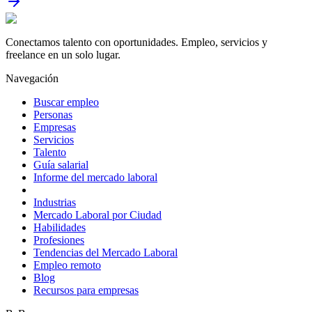
Conectamos talento con oportunidades. Empleo, servicios y
freelance en un solo lugar.
Navegación
Buscar empleo
Personas
Empresas
Servicios
Talento
Guía salarial
Informe del mercado laboral
Industrias
Mercado Laboral por Ciudad
Habilidades
Profesiones
Tendencias del Mercado Laboral
Empleo remoto
Blog
Recursos para empresas