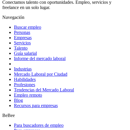
Conectamos talento con oportunidades. Empleo, servicios y
freelance en un solo lugar.
Navegación
Buscar empleo
Personas
Empresas
Servicios
Talento
Guía salarial
Informe del mercado laboral
Industrias
Mercado Laboral por Ciudad
Habilidades
Profesiones
Tendencias del Mercado Laboral
Empleo remoto
Blog
Recursos para empresas
BeBee
Para buscadores de empleo