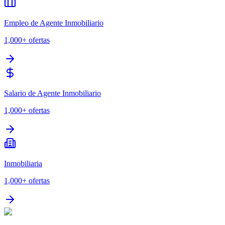
Empleo de Agente Inmobiliario
1,000+
ofertas
Salario de Agente Inmobiliario
1,000+
ofertas
Inmobiliaria
1,000+
ofertas