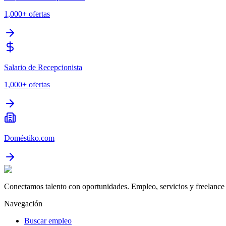
1,000+
ofertas
Salario de Recepcionista
1,000+
ofertas
Doméstiko.com
Conectamos talento con oportunidades. Empleo, servicios y freelance 
Navegación
Buscar empleo