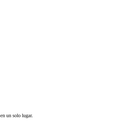
en un solo lugar.