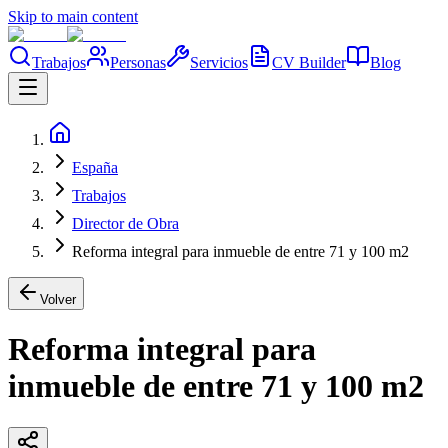
Skip to main content
Trabajos
Personas
Servicios
CV Builder
Blog
España
Trabajos
Director de Obra
Reforma integral para inmueble de entre 71 y 100 m2
Volver
Reforma integral para
inmueble de entre 71 y 100 m2