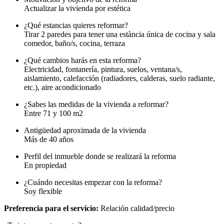
Actualizar la vivienda por estética
¿Qué estancias quieres reformar?
Tirar 2 paredes para tener una estància única de cocina y sala
comedor, baño/s, cocina, terraza
¿Qué cambios harás en esta reforma?
Electricidad, fontanería, pintura, suelos, ventana/s,
aislamiento, calefacción (radiadores, calderas, suelo radiante,
etc.), aire acondicionado
¿Sabes las medidas de la vivienda a reformar?
Entre 71 y 100 m2
Antigüedad aproximada de la vivienda
Más de 40 años
Perfil del inmueble donde se realizará la reforma
En propiedad
¿Cuándo necesitas empezar con la reforma?
Soy flexible
Preferencia para el servicio:
Relación calidad/precio