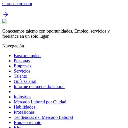
Cronoshare.com
Conectamos talento con oportunidades. Empleo, servicios y
freelance en un solo lugar.
Navegación
Buscar empleo
Personas
Empresas
Servicios
Talento
Guía salarial
Informe del mercado laboral
Industrias
Mercado Laboral por Ciudad
Habilidades
Profesiones
Tendencias del Mercado Laboral
Empleo remoto
Blog