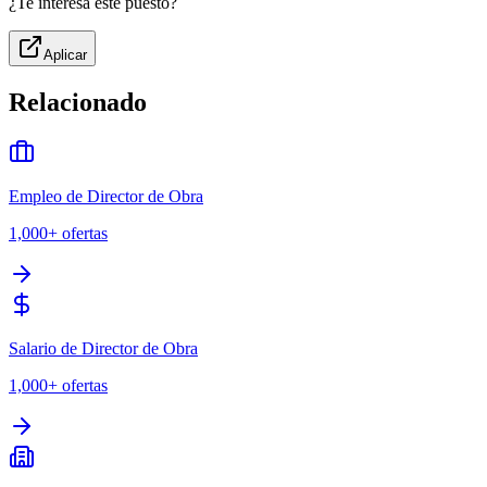
¿Te interesa este puesto?
Aplicar
Relacionado
Empleo de Director de Obra
1,000+
ofertas
Salario de Director de Obra
1,000+
ofertas