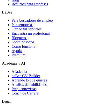
Recursos para empresas
BeBee
Para buscadores de empleo
Para empresas
Ofrece tus servicios
Encuentra un profesional
Blogueros
Sobre nosotros
Cómo funciona
Ayuda
Premium
Academia y AI
Academia
beBee CV Builder
Aprende lo que quieras
Análisis de habilidades
Prep. entrevistas
Coach de Carrera
Legal