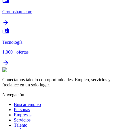
Cronoshare.com
Tecnología
1,000+
ofertas
Conectamos talento con oportunidades. Empleo, servicios y
freelance en un solo lugar.
Navegación
Buscar empleo
Personas
Empresas
Servicios
Talento