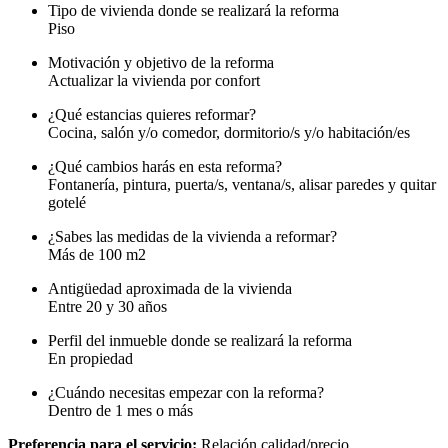
Tipo de vivienda donde se realizará la reforma
Piso
Motivación y objetivo de la reforma
Actualizar la vivienda por confort
¿Qué estancias quieres reformar?
Cocina, salón y/o comedor, dormitorio/s y/o habitación/es
¿Qué cambios harás en esta reforma?
Fontanería, pintura, puerta/s, ventana/s, alisar paredes y quitar
gotelé
¿Sabes las medidas de la vivienda a reformar?
Más de 100 m2
Antigüedad aproximada de la vivienda
Entre 20 y 30 años
Perfil del inmueble donde se realizará la reforma
En propiedad
¿Cuándo necesitas empezar con la reforma?
Dentro de 1 mes o más
Preferencia para el servicio:
Relación calidad/precio