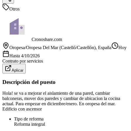
Otros
Cronoshare.com
Oropesa/Oropesa Del Mar (Castelló/Castellón)
, España
Hoy
Hasta
4/10/2026
Contrato por servicios
Aplicar
Descripción del puesto
Hola! se va a mejorar el aislamiento de una pared, cambiar
balconeras, mover dos paredes y cambiar de ubicacion la cocina
actual. Para empezar en diciembre/enero. En oropesa del mar.
Edificio con ascensor
Tipo de reforma
Reforma integral