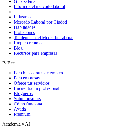
Guía salarial
Informe del mercado laboral
Industrias
Mercado Laboral por Ciudad
Habilidades
Profesiones
Tendencias del Mercado Laboral
Empleo remoto
Blog
Recursos para empresas
BeBee
Para buscadores de empleo
Para empresas
Ofrece tus servicios
Encuentra un profesional
Blogueros
Sobre nosotros
Cómo funciona
Ayuda
Premium
Academia y AI