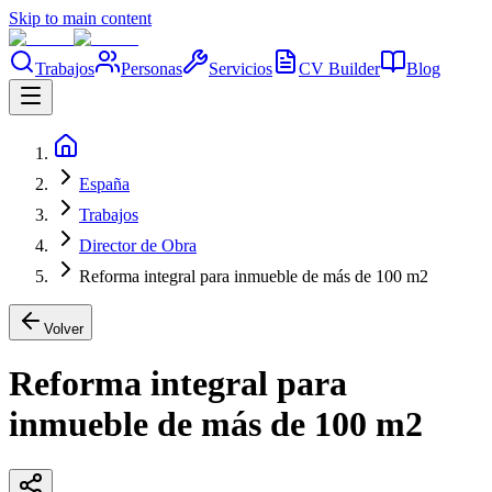
Skip to main content
Trabajos
Personas
Servicios
CV Builder
Blog
España
Trabajos
Director de Obra
Reforma integral para inmueble de más de 100 m2
Volver
Reforma integral para
inmueble de más de 100 m2