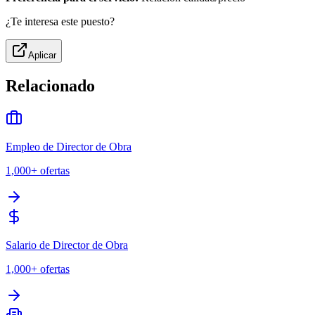
¿Te interesa este puesto?
Aplicar
Relacionado
Empleo de Director de Obra
1,000+
ofertas
Salario de Director de Obra
1,000+
ofertas