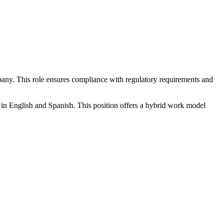
pany. This role ensures compliance with regulatory requirements and
 in English and Spanish. This position offers a hybrid work model