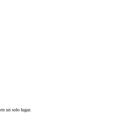
en un solo lugar.