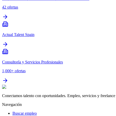
42
ofertas
Actual Talent Spain
Consultoría y Servicios Profesionales
1,000+
ofertas
Conectamos talento con oportunidades. Empleo, servicios y freelance 
Navegación
Buscar empleo