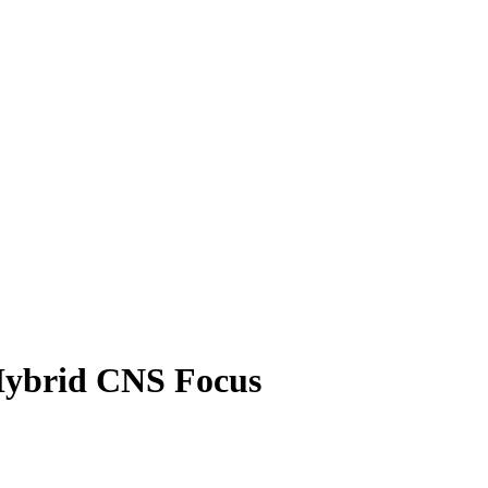
 Hybrid CNS Focus