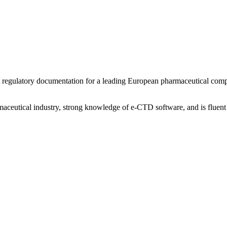
it regulatory documentation for a leading European pharmaceutical com
maceutical industry, strong knowledge of e-CTD software, and is fluent