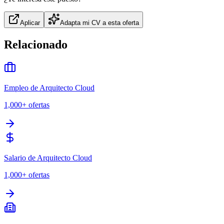
Aplicar
Adapta mi CV a esta oferta
Relacionado
Empleo de Arquitecto Cloud
1,000+
ofertas
Salario de Arquitecto Cloud
1,000+
ofertas