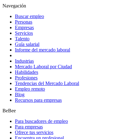
Navegación
Buscar empleo
Personas
Empresas
Servicios
Talento
Guía salarial
Informe del mercado laboral
Industrias
Mercado Laboral por Ciudad
Habilidades
Profesiones
Tendencias del Mercado Laboral
Empleo remoto
Blog
Recursos para empresas
BeBee
Para buscadores de empleo
Para empresas
Ofrece tus servicios
Encuentra un profesional