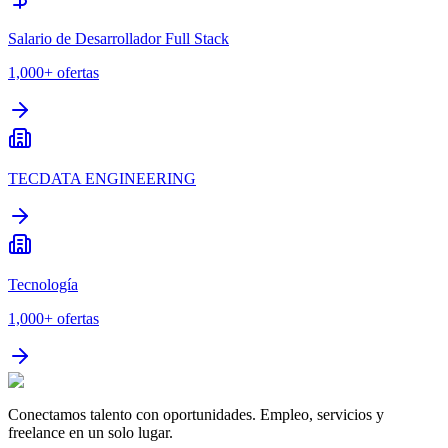
Salario de Desarrollador Full Stack
1,000+
ofertas
TECDATA ENGINEERING
Tecnología
1,000+
ofertas
Conectamos talento con oportunidades. Empleo, servicios y
freelance en un solo lugar.