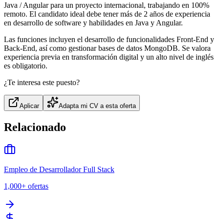
Java / Angular para un proyecto internacional, trabajando en 100%
remoto. El candidato ideal debe tener más de 2 años de experiencia
en desarrollo de software y habilidades en Java y Angular.
Las funciones incluyen el desarrollo de funcionalidades Front-End y
Back-End, así como gestionar bases de datos MongoDB. Se valora
experiencia previa en transformación digital y un alto nivel de inglés
es obligatorio.
¿Te interesa este puesto?
Aplicar
Adapta mi CV a esta oferta
Relacionado
Empleo de Desarrollador Full Stack
1,000+
ofertas