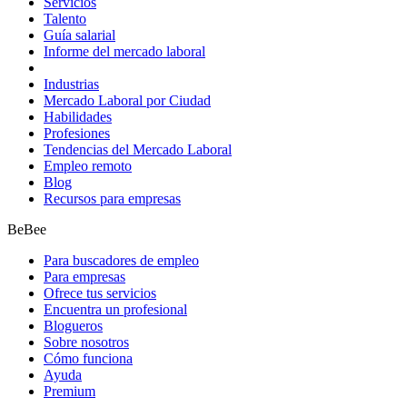
Servicios
Talento
Guía salarial
Informe del mercado laboral
Industrias
Mercado Laboral por Ciudad
Habilidades
Profesiones
Tendencias del Mercado Laboral
Empleo remoto
Blog
Recursos para empresas
BeBee
Para buscadores de empleo
Para empresas
Ofrece tus servicios
Encuentra un profesional
Blogueros
Sobre nosotros
Cómo funciona
Ayuda
Premium