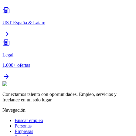
UST España & Latam
Legal
1,000+
ofertas
Conectamos talento con oportunidades. Empleo, servicios y
freelance en un solo lugar.
Navegación
Buscar empleo
Personas
Empresas