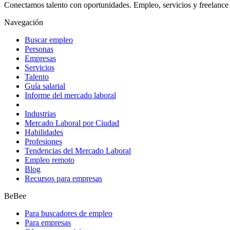
Conectamos talento con oportunidades. Empleo, servicios y freelance 
Navegación
Buscar empleo
Personas
Empresas
Servicios
Talento
Guía salarial
Informe del mercado laboral
Industrias
Mercado Laboral por Ciudad
Habilidades
Profesiones
Tendencias del Mercado Laboral
Empleo remoto
Blog
Recursos para empresas
BeBee
Para buscadores de empleo
Para empresas