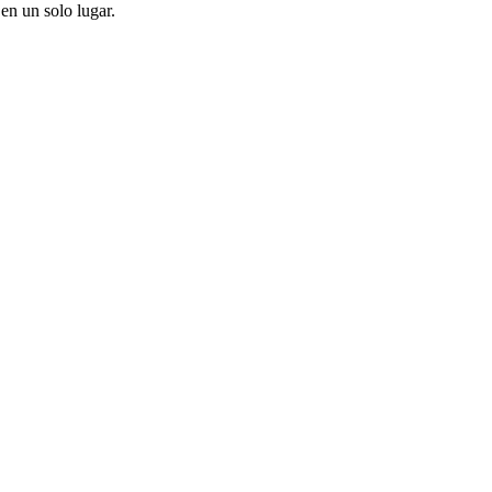
en un solo lugar.