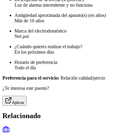
Luz de alarma intermitente y no funciona
Antigüedad aproximada del aparato(s) (en años)
Más de 10 años
Marca del electrodoméstico
Nel pol
¿Cuándo quieres realizar el trabajo?
En los próximos días
Horario de preferencia
Todo el día
Preferencia para el servicio:
Relación calidad/precio
¿Te interesa este puesto?
Aplicar
Relacionado