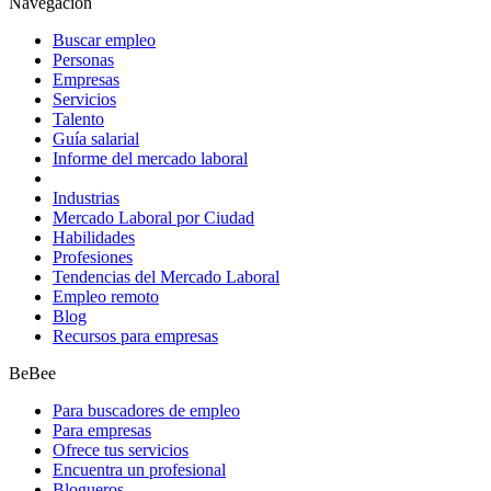
Navegación
Buscar empleo
Personas
Empresas
Servicios
Talento
Guía salarial
Informe del mercado laboral
Industrias
Mercado Laboral por Ciudad
Habilidades
Profesiones
Tendencias del Mercado Laboral
Empleo remoto
Blog
Recursos para empresas
BeBee
Para buscadores de empleo
Para empresas
Ofrece tus servicios
Encuentra un profesional
Blogueros