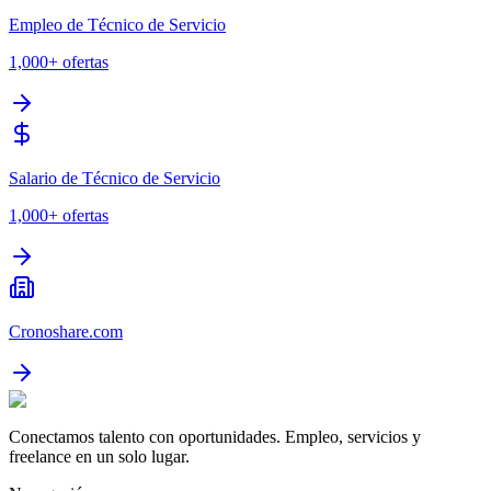
Empleo de Técnico de Servicio
1,000+
ofertas
Salario de Técnico de Servicio
1,000+
ofertas
Cronoshare.com
Conectamos talento con oportunidades. Empleo, servicios y
freelance en un solo lugar.