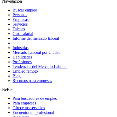
Navegación
Buscar empleo
Personas
Empresas
Servicios
Talento
Guía salarial
Informe del mercado laboral
Industrias
Mercado Laboral por Ciudad
Habilidades
Profesiones
Tendencias del Mercado Laboral
Empleo remoto
Blog
Recursos para empresas
BeBee
Para buscadores de empleo
Para empresas
Ofrece tus servicios
Encuentra un profesional