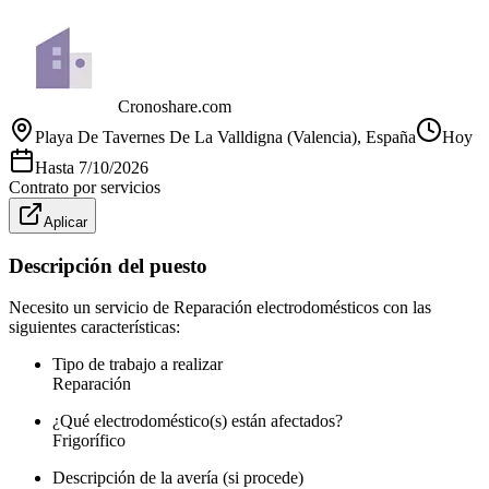
Cronoshare.com
Playa De Tavernes De La Valldigna (Valencia)
, España
Hoy
Hasta
7/10/2026
Contrato por servicios
Aplicar
Descripción del puesto
Necesito un servicio de Reparación electrodomésticos con las
siguientes características:
Tipo de trabajo a realizar
Reparación
¿Qué electrodoméstico(s) están afectados?
Frigorífico
Descripción de la avería (si procede)