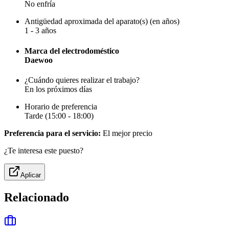
No enfría
Antigüedad aproximada del aparato(s) (en años)
1 - 3 años
Marca del electrodoméstico
Daewoo
¿Cuándo quieres realizar el trabajo?
En los próximos días
Horario de preferencia
Tarde (15:00 - 18:00)
Preferencia para el servicio:
El mejor precio
¿Te interesa este puesto?
Aplicar
Relacionado