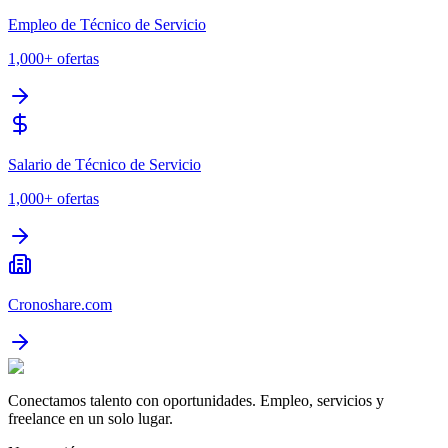
Empleo de Técnico de Servicio
1,000+
ofertas
Salario de Técnico de Servicio
1,000+
ofertas
Cronoshare.com
Conectamos talento con oportunidades. Empleo, servicios y
freelance en un solo lugar.