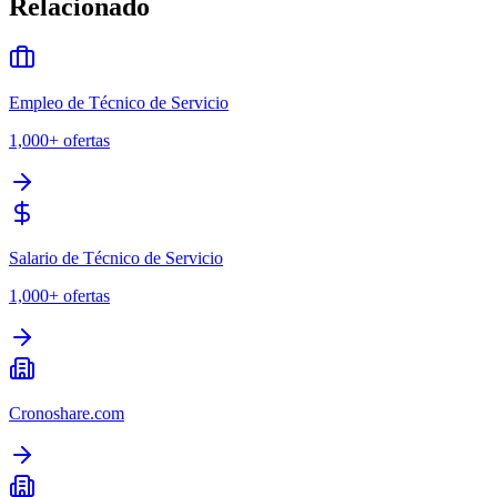
Relacionado
Empleo de Técnico de Servicio
1,000+
ofertas
Salario de Técnico de Servicio
1,000+
ofertas
Cronoshare.com