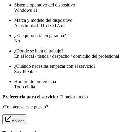
Sistema operativo del dispositivo
Windows 11
Marca y modelo del dispositivo
Asus tuf dash f15 fx517zm
¿El equipo está en garantía?
No
¿Dónde se hará el trabajo?
En el local / tienda / despacho / domicilio del profesional
¿Cuándo necesitas empezar con el servicio?
Soy flexible
Horario de preferencia
Todo el día
Preferencia para el servicio:
El mejor precio
¿Te interesa este puesto?
Aplicar