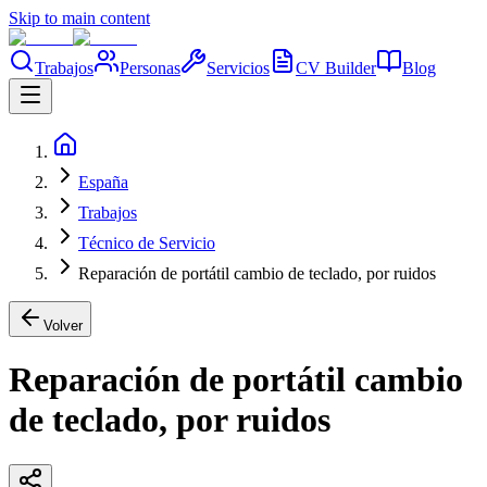
Skip to main content
Trabajos
Personas
Servicios
CV Builder
Blog
España
Trabajos
Técnico de Servicio
Reparación de portátil cambio de teclado, por ruidos
Volver
Reparación de portátil cambio
de teclado, por ruidos