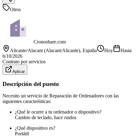
Otros
Cronoshare.com
Alicante/Alacant (Alacant/Alicante)
, España
Hoy
Hasta
6/10/2026
Contrato por servicios
Aplicar
Descripción del puesto
Necesito un servicio de Reparación de Ordenadores con las
siguientes características:
¿Qué le ocurre a tu ordenador o dispositivo?
Cambio de teclado, hace ruidos
¿Qué dispositivo es?
Portátil