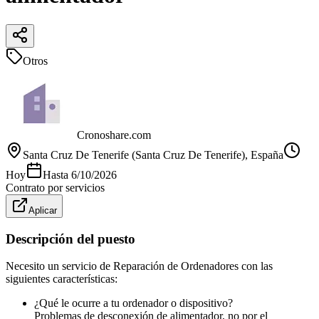
Otros
Cronoshare.com
Santa Cruz De Tenerife (Santa Cruz De Tenerife)
, España
Hoy
Hasta
6/10/2026
Contrato por servicios
Aplicar
Descripción del puesto
Necesito un servicio de Reparación de Ordenadores con las
siguientes características:
¿Qué le ocurre a tu ordenador o dispositivo?
Problemas de desconexión de alimentador, no por el