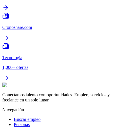
Cronoshare.com
Tecnología
1,000+
ofertas
Conectamos talento con oportunidades. Empleo, servicios y
freelance en un solo lugar.
Navegación
Buscar empleo
Personas