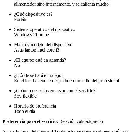
alimentador sino internamente, y se calienta mucho
¿Qué dispositivo es?
Portátil
Sistema operativo del dispositivo
Windows 11 home
Marca y modelo del dispositivo
Asus laptop intel core i3
¿El equipo está en garantía?
No
¿Dónde se hará el trabajo?
En el local / tienda / despacho / domicilio del profesional
¿Cuándo necesitas empezar con el servicio?
Soy flexible
Horario de preferencia
Todo el día
Preferencia para el servicio:
Relación calidad/precio
Nota adicional del cliente: El ordenador se pone en alimentación por