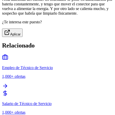
bateria constantemente, y tengo que mover el conector para que
vuelva a alimentar la energia. Y por otro lado se calienta mucho, y
sospecho que habría que limpiarlo fisicamente.
¿Te interesa este puesto?
Aplicar
Relacionado
Empleo de Técnico de Servicio
1,000+
ofertas
Salario de Técnico de Servicio
1,000+
ofertas