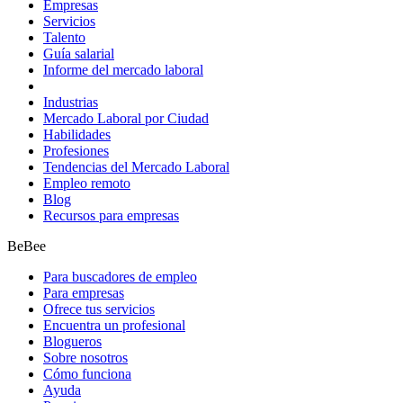
Empresas
Servicios
Talento
Guía salarial
Informe del mercado laboral
Industrias
Mercado Laboral por Ciudad
Habilidades
Profesiones
Tendencias del Mercado Laboral
Empleo remoto
Blog
Recursos para empresas
BeBee
Para buscadores de empleo
Para empresas
Ofrece tus servicios
Encuentra un profesional
Blogueros
Sobre nosotros
Cómo funciona
Ayuda