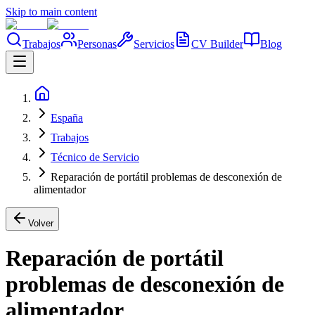
Skip to main content
Trabajos
Personas
Servicios
CV Builder
Blog
España
Trabajos
Técnico de Servicio
Reparación de portátil problemas de desconexión de
alimentador
Volver
Reparación de portátil
problemas de desconexión de
alimentador