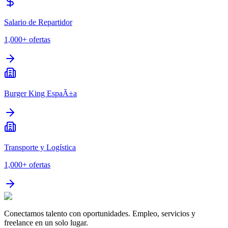
Salario de Repartidor
1,000+
ofertas
Burger King EspaÃ±a
Transporte y Logística
1,000+
ofertas
Conectamos talento con oportunidades. Empleo, servicios y
freelance en un solo lugar.