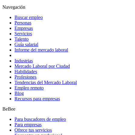
Navegación
Buscar empleo
Personas
Empresas
Servicios
Talento
Guía salarial
Informe del mercado laboral
Industrias
Mercado Laboral por Ciudad
Habilidades
Profesiones
Tendencias del Mercado Laboral
Empleo remoto
Blog
Recursos para empresas
BeBee
Para buscadores de empleo
Para empresas
Ofrece tus servicios