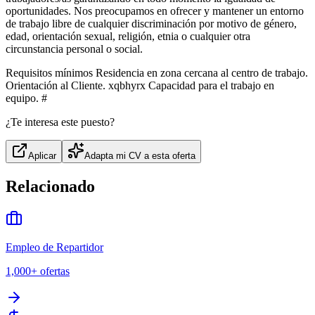
oportunidades. Nos preocupamos en ofrecer y mantener un entorno
de trabajo libre de cualquier discriminación por motivo de género,
edad, orientación sexual, religión, etnia o cualquier otra
circunstancia personal o social.
Requisitos mínimos Residencia en zona cercana al centro de trabajo.
Orientación al Cliente. xqbhyrx Capacidad para el trabajo en
equipo. #
¿Te interesa este puesto?
Aplicar
Adapta mi CV a esta oferta
Relacionado
Empleo de Repartidor
1,000+
ofertas