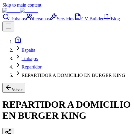
Skip to main content
Trabajos
Personas
Servicios
CV Builder
Blog
España
Trabajos
Repartidor
REPARTIDOR A DOMICILIO EN BURGER KING
Volver
REPARTIDOR A DOMICILIO
EN BURGER KING