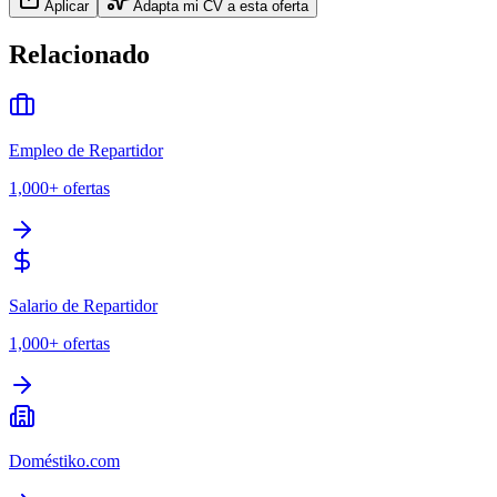
Aplicar
Adapta mi CV a esta oferta
Relacionado
Empleo de Repartidor
1,000+
ofertas
Salario de Repartidor
1,000+
ofertas
Doméstiko.com