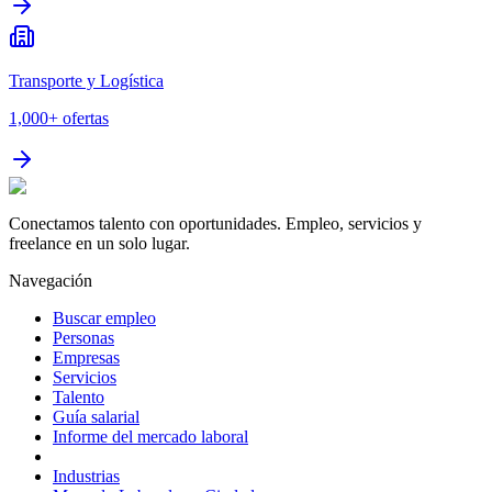
Transporte y Logística
1,000+
ofertas
Conectamos talento con oportunidades. Empleo, servicios y
freelance en un solo lugar.
Navegación
Buscar empleo
Personas
Empresas
Servicios
Talento
Guía salarial
Informe del mercado laboral
Industrias