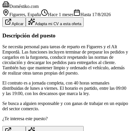
Doméstiko.com
Figueres
, España
Hace 1 meses
Hasta
17/8/2026
Aplicar
Adapta mi CV a esta oferta
Descripción del puesto
Se necesita personal para tareas de reparto en Figueres y el Alt
Empordà. Las funciones incluyen terminar de preparar los pedidos y
cargarlos en la furgoneta, conducir respetando las normas de
circulación y descargar los pedidos para entregarlos al cliente.
También hay que mantener limpio y ordenado el vehículo, además
de realizar otras tareas propias del puesto.
El contrato es a jornada completa, con 40 horas semanales
distribuidas de lunes a viernes. El horario es partido, entre las 09:00
y las 19:00, con los descansos que marca la ley.
Se busca a alguien responsable y con ganas de trabajar en un equipo
del sector comercio.
¿Te interesa este puesto?